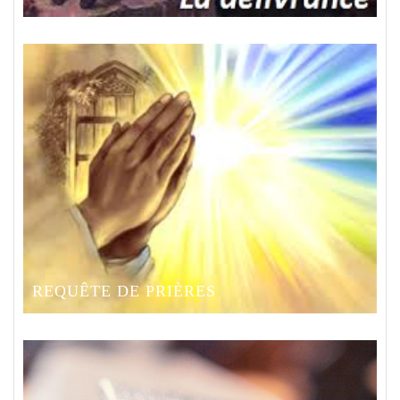
REQUÊTE DE PRIÈRES