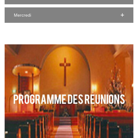
Mercredi