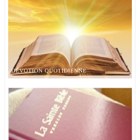
DÉVOTION QUOTIDIENNE