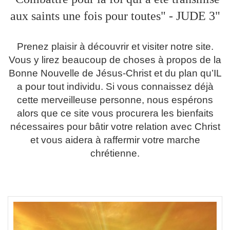
aux saints une fois pour toutes" - JUDE 3"
Prenez plaisir à découvrir et visiter notre site.
Vous y lirez beaucoup de choses à propos de la
Bonne Nouvelle de Jésus-Christ et du plan qu’IL
a pour tout individu. Si vous connaissez déjà
cette merveilleuse personne, nous espérons
alors que ce site vous procurera les bienfaits
nécessaires pour bâtir votre relation avec Christ
et vous aidera à raffermir votre marche
chrétienne.