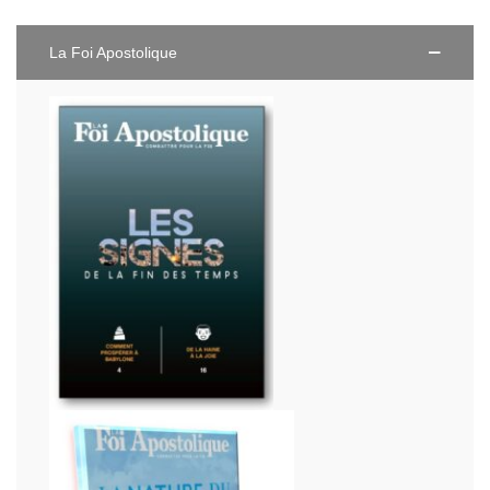
La Foi Apostolique