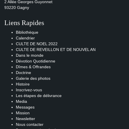
2 Allée Georges Guyonnet
93220 Gagny
Liens Rapides
Bibliothèque
Calendrier
CULTE DE NOEL 2022
CULTE DE REVEILLON ET DE NOUVEL AN
Dans le monde
Dévotion Quotidienne
Dîmes & Offrandes
Doctrine
Galerie des photos
Histoire
Inscrivez-vous
Les étapes de délivrance
Media
Messages
Mission
Newsletter
Nous contacter