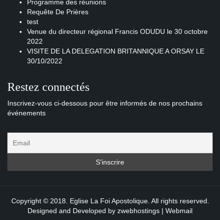
Programme des réunions
Requête De Prières
test
Venue du directeur régional Francis ODUDU le 30 octobre
2022
VISITE DE LA DELEGATION BRITANNIQUE A ORSAY LE
30/10/2022
Restez connectés
Inscrivez-vous ci-dessous pour être informés de nos prochains
événements
Copyright © 2018. Eglise La Foi Apostolique. All rights reserved.
Designed and Developed by
zwebhostings
|
Webmail