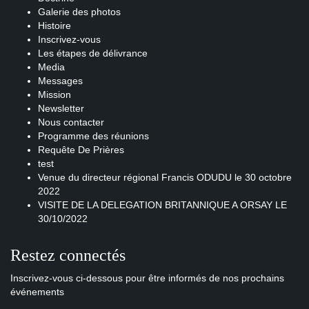
Galerie des photos
Histoire
Inscrivez-vous
Les étapes de délivrance
Media
Messages
Mission
Newsletter
Nous contacter
Programme des réunions
Requête De Prières
test
Venue du directeur régional Francis ODUDU le 30 octobre
2022
VISITE DE LA DELEGATION BRITANNIQUE A ORSAY LE
30/10/2022
Restez connectés
Inscrivez-vous ci-dessous pour être informés de nos prochains
événements