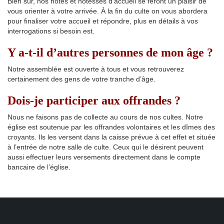
Bien sûr, nos hôtes et hôtesses d’accueil se feront un plaisir de
vous orienter à votre arrivée. À la fin du culte on vous abordera
pour finaliser votre accueil et répondre, plus en détails à vos
interrogations si besoin est.
Y a-t-il d’autres personnes de mon âge ?
Notre assemblée est ouverte à tous et vous retrouverez
certainement des gens de votre tranche d’âge.
Dois-je participer aux offrandes ?
Nous ne faisons pas de collecte au cours de nos cultes. Notre
église est soutenue par les offrandes volontaires et les dîmes des
croyants. Ils les versent dans la caisse prévue à cet effet et située
à l’entrée de notre salle de culte. Ceux qui le désirent peuvent
aussi effectuer leurs versements directement dans le compte
bancaire de l’église.