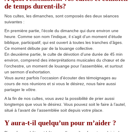
de temps durent-ils?
Nos cultes, les dimanches, sont composés des deux séances
suivantes :
En première partie, l’école du dimanche qui dure environ une
heure. Comme son nom l’indique, il s’agit d’un moment d’étude
biblique, participatif, qui est ouvert à toutes les tranches d’âges.
Ce moment débute par de la louange collective.
En deuxième partie, le culte de dévotion d’une durée de 45 min
environ, comprend des interprétations musicales du chœur et de
l’orchestre, un moment de louange pour l’assemblée, et surtout
un sermon d’exhortation.
Vous aurez parfois l’occasion d’écouter des témoignages au
cours de nos réunions et si vous le désirez, nous faire aussi
partager le vôtre.
A la fin de nos cultes, vous avez la possibilité de prier aussi
longtemps que vous le désirez. Vous pouvez soit le faire à l’autel,
situé à l’avant de l’assemblée soit depuis votre place.
Y aura-t-il quelqu’un pour m’aider ?