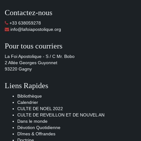
Contactez-nous
+33 638059278
info@lafoiapostolique.org
Pour tous courriers
La Foi Apostolique - S / C Mr. Bobo
2 Allée Georges Guyonnet
93220 Gagny
Liens Rapides
Bibliothèque
Calendrier
CULTE DE NOEL 2022
CULTE DE REVEILLON ET DE NOUVEL AN
Dans le monde
Dévotion Quotidienne
Dîmes & Offrandes
Doctrine