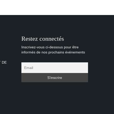
Restez connectés
Inscrivez-vous ci-dessous pour être
informés de nos prochains événements
T DE