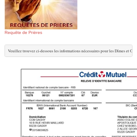
Requête de Prières
Veuillez trouvez ci-dessous les informations nécessaires pour les Dîmes et Off