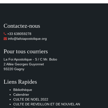
Contactez-nous
+33 638059278
info@lafoiapostolique.org
Pour tous courriers
La Foi Apostolique - S / C Mr. Bobo
2 Allée Georges Guyonnet
93220 Gagny
Liens Rapides
Bibliothèque
Calendrier
CULTE DE NOEL 2022
CULTE DE REVEILLON ET DE NOUVEL AN