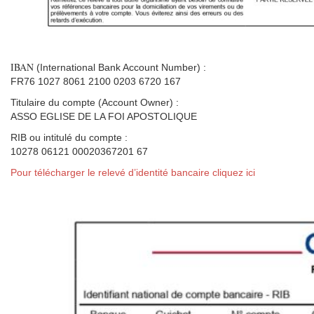
IBAN
(International Bank Account Number) :
FR76 1027 8061 2100 0203 6720 167
Titulaire du compte (Account Owner) :
ASSO EGLISE DE LA FOI APOSTOLIQUE
RIB ou intitulé du compte :
10278 06121 00020367201 67
Pour télécharger le relevé d’identité bancaire cliquez ici