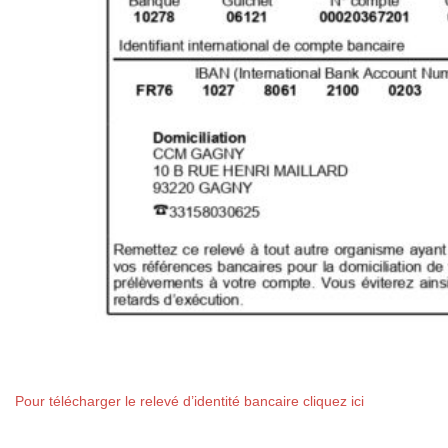
Pour télécharger le relevé d’identité bancaire cliquez ici