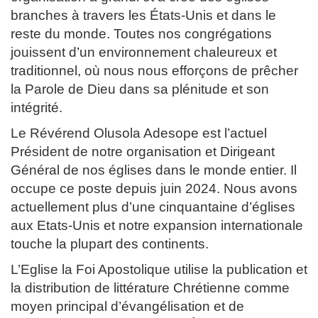
branches à travers les États-Unis et dans le
reste du monde. Toutes nos congrégations
jouissent d’un environnement chaleureux et
traditionnel, où nous nous efforçons de prêcher
la Parole de Dieu dans sa plénitude et son
intégrité.
Le Révérend Olusola Adesope est l’actuel
Président de notre organisation et Dirigeant
Général de nos églises dans le monde entier. Il
occupe ce poste depuis juin 2024. Nous avons
actuellement plus d’une cinquantaine d’églises
aux Etats-Unis et notre expansion internationale
touche la plupart des continents.
L’Eglise la Foi Apostolique utilise la publication et
la distribution de littérature Chrétienne comme
moyen principal d’évangélisation et de