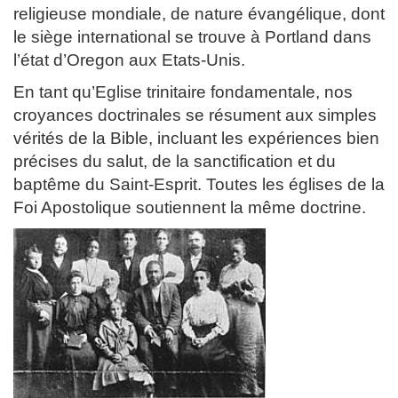
religieuse mondiale, de nature évangélique, dont
le siège international se trouve à Portland dans
l’état d’Oregon aux Etats-Unis.
En tant qu’Eglise trinitaire fondamentale, nos
croyances doctrinales se résument aux simples
vérités de la Bible, incluant les expériences bien
précises du salut, de la sanctification et du
baptême du Saint-Esprit. Toutes les églises de la
Foi Apostolique soutiennent la même doctrine.