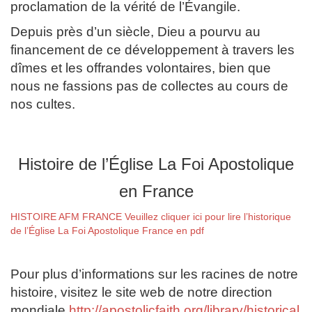
proclamation de la vérité de l’Évangile.
Depuis près d’un siècle, Dieu a pourvu au
financement de ce développement à travers les
dîmes et les offrandes volontaires, bien que
nous ne fassions pas de collectes au cours de
nos cultes.
Histoire de l’Église La Foi Apostolique
en France
HISTOIRE AFM FRANCE
Veuillez cliquer ici pour lire l’historique
de l’Église La Foi Apostolique France en pdf
Pour plus d’informations sur les racines de notre
histoire, visitez le site web de notre direction
mondiale
http://apostolicfaith.org/library/historical