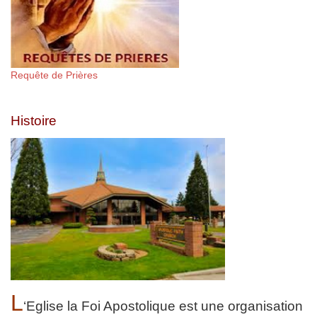
Requête de Prières
Histoire
L
‘Eglise la Foi Apostolique est une organisation