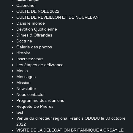
Calendrier
CULTE DE NOEL 2022
CULTE DE REVEILLON ET DE NOUVEL AN
Dans le monde
Dévotion Quotidienne
Dîmes & Offrandes
Doctrine
Galerie des photos
Histoire
Inscrivez-vous
Les étapes de délivrance
Media
Messages
Mission
Newsletter
Nous contacter
Programme des réunions
Requête De Prières
test
Venue du directeur régional Francis ODUDU le 30 octobre
2022
VISITE DE LA DELEGATION BRITANNIQUE A ORSAY LE