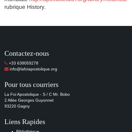
rubrique History.
Contactez-nous
+33 638059278
info@lafoiapostolique.org
Pour tous courriers
La Foi Apostolique - S / C Mr. Bobo
2 Allée Georges Guyonnet
93220 Gagny
Liens Rapides
Bibliothèque