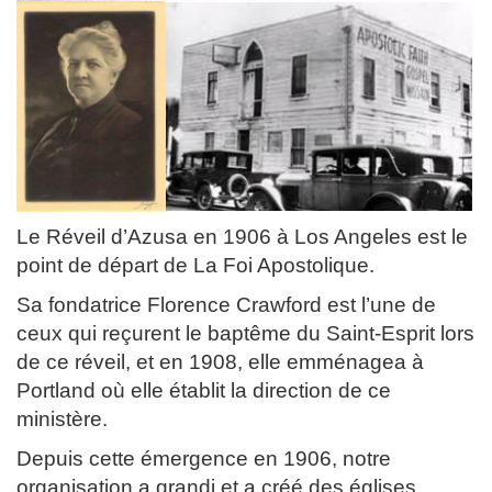
Le Réveil d’Azusa en 1906 à Los Angeles est le
point de départ de La Foi Apostolique.
Sa fondatrice Florence Crawford est l’une de
ceux qui reçurent le baptême du Saint-Esprit lors
de ce réveil, et en 1908, elle emménagea à
Portland où elle établit la direction de ce
ministère.
Depuis cette émergence en 1906, notre
organisation a grandi et a créé des églises