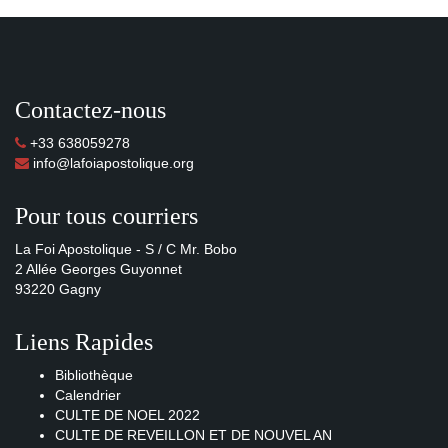
Contactez-nous
+33 638059278
info@lafoiapostolique.org
Pour tous courriers
La Foi Apostolique - S / C Mr. Bobo
2 Allée Georges Guyonnet
93220 Gagny
Liens Rapides
Bibliothèque
Calendrier
CULTE DE NOEL 2022
CULTE DE REVEILLON ET DE NOUVEL AN