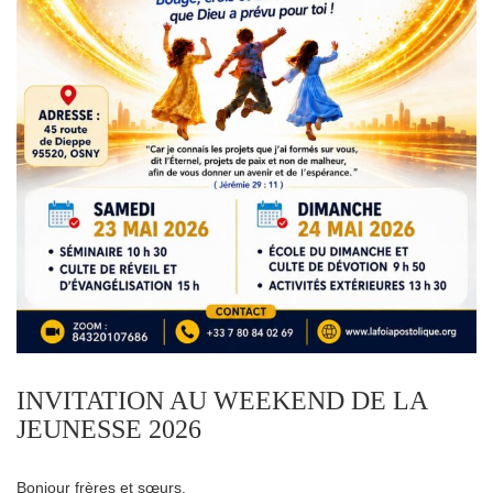
INVITATION AU WEEKEND DE LA
JEUNESSE 2026
Bonjour frères et sœurs,