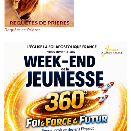
Requête de Prières