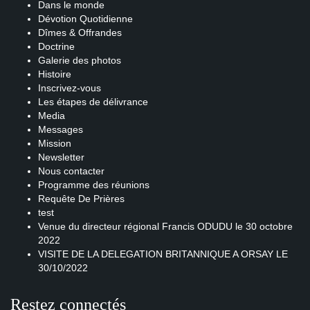
Dans le monde
Dévotion Quotidienne
Dîmes & Offrandes
Doctrine
Galerie des photos
Histoire
Inscrivez-vous
Les étapes de délivrance
Media
Messages
Mission
Newsletter
Nous contacter
Programme des réunions
Requête De Prières
test
Venue du directeur régional Francis ODUDU le 30 octobre
2022
VISITE DE LA DELEGATION BRITANNIQUE A ORSAY LE
30/10/2022
Restez connectés