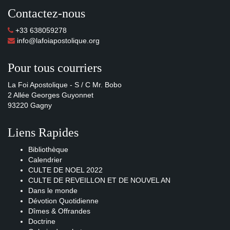
Contactez-nous
+33 638059278
info@lafoiapostolique.org
Pour tous courriers
La Foi Apostolique - S / C Mr. Bobo
2 Allée Georges Guyonnet
93220 Gagny
Liens Rapides
Bibliothèque
Calendrier
CULTE DE NOEL 2022
CULTE DE REVEILLON ET DE NOUVEL AN
Dans le monde
Dévotion Quotidienne
Dîmes & Offrandes
Doctrine