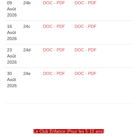
09
24b
DOC - PDF
DOC - PDF
Août
2026
16
24c
DOC - PDF
DOC - PDF
Août
2026
23
24d
DOC - PDF
DOC - PDF
Août
2026
30
24e
DOC - PDF
DOC - PDF
Août
2026
Le Club Enfance (Pour les 5-10 ans)