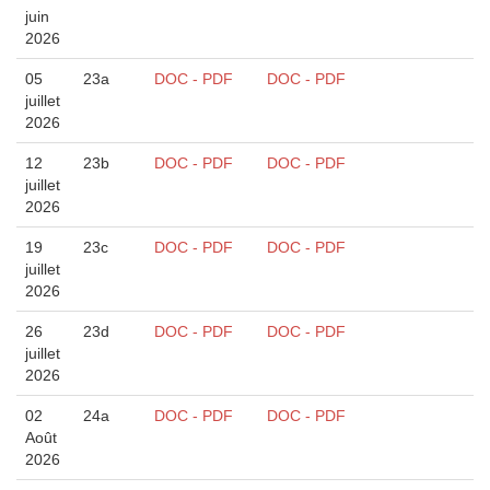
juin
2026
05
23a
DOC - PDF
DOC - PDF
juillet
2026
12
23b
DOC - PDF
DOC - PDF
juillet
2026
19
23c
DOC - PDF
DOC - PDF
juillet
2026
26
23d
DOC - PDF
DOC - PDF
juillet
2026
02
24a
DOC - PDF
DOC - PDF
Août
2026