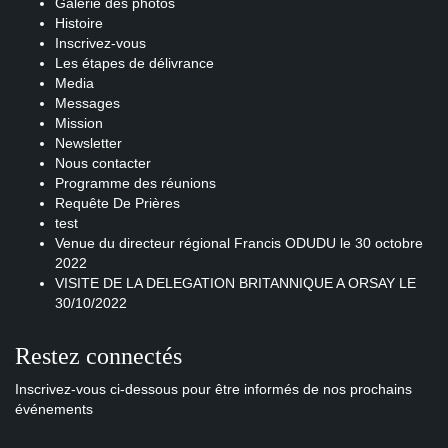
Galerie des photos
Histoire
Inscrivez-vous
Les étapes de délivrance
Media
Messages
Mission
Newsletter
Nous contacter
Programme des réunions
Requête De Prières
test
Venue du directeur régional Francis ODUDU le 30 octobre
2022
VISITE DE LA DELEGATION BRITANNIQUE A ORSAY LE
30/10/2022
Restez connectés
Inscrivez-vous ci-dessous pour être informés de nos prochains
événements