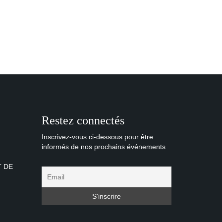
Restez connectés
Inscrivez-vous ci-dessous pour être
informés de nos prochains événements
T DE