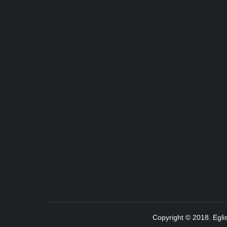
Copyright © 2018. Egli