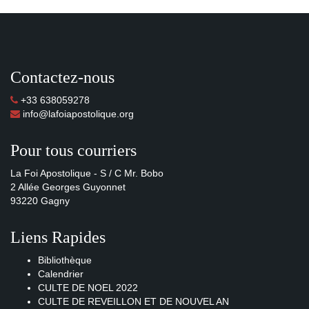
Contactez-nous
+33 638059278
info@lafoiapostolique.org
Pour tous courriers
La Foi Apostolique - S / C Mr. Bobo
2 Allée Georges Guyonnet
93220 Gagny
Liens Rapides
Bibliothèque
Calendrier
CULTE DE NOEL 2022
CULTE DE REVEILLON ET DE NOUVEL AN