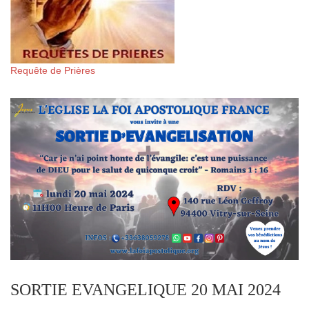
Requête de Prières
SORTIE EVANGELIQUE 20 MAI 2024