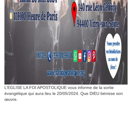
L’EGLISE LA FOI APOSTOLIQUE vous informe de la sortie
évangélique qui aura lieu le 20/05/2024. Que DIEU bénisse son
œuvre.