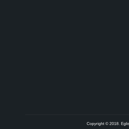
Copyright © 2018. Egli