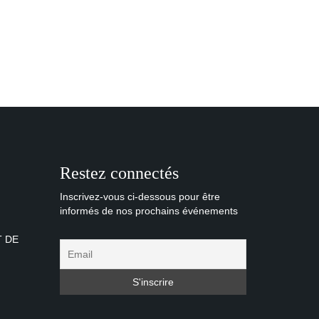
Restez connectés
Inscrivez-vous ci-dessous pour être
informés de nos prochains événements
T DE