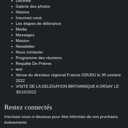
Doctrine
Galerie des photos
Histoire
Inscrivez-vous
Les étapes de délivrance
Media
Messages
Mission
Newsletter
Nous contacter
Programme des réunions
Requête De Prières
test
Venue du directeur régional Francis ODUDU le 30 octobre
2022
VISITE DE LA DELEGATION BRITANNIQUE A ORSAY LE
30/10/2022
Restez connectés
Inscrivez-vous ci-dessous pour être informés de nos prochains
événements