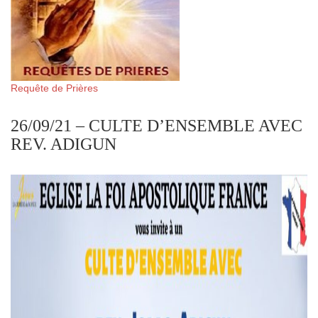
Requête de Prières
26/09/21 – CULTE D’ENSEMBLE AVEC
REV. ADIGUN