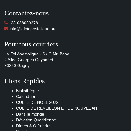
Contactez-nous
+33 638059278
info@lafoiapostolique.org
Pour tous courriers
La Foi Apostolique - S / C Mr. Bobo
2 Allée Georges Guyonnet
93220 Gagny
Liens Rapides
Bibliothèque
Calendrier
CULTE DE NOEL 2022
CULTE DE REVEILLON ET DE NOUVEL AN
Dans le monde
Dévotion Quotidienne
Dîmes & Offrandes