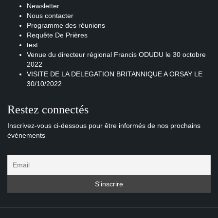
Newsletter
Nous contacter
Programme des réunions
Requête De Prières
test
Venue du directeur régional Francis ODUDU le 30 octobre
2022
VISITE DE LA DELEGATION BRITANNIQUE A ORSAY LE
30/10/2022
Restez connectés
Inscrivez-vous ci-dessous pour être informés de nos prochains
événements