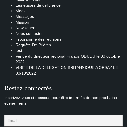
Les étapes de délivrance
Media
Messages
Mission
Newsletter
Nous contacter
Programme des réunions
Requête De Prières
test
Venue du directeur régional Francis ODUDU le 30 octobre
2022
VISITE DE LA DELEGATION BRITANNIQUE A ORSAY LE
30/10/2022
Restez connectés
Inscrivez-vous ci-dessous pour être informés de nos prochains
événements