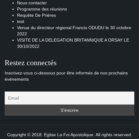
Nous contacter
Programme des réunions
Requête De Prières
test
Venue du directeur régional Francis ODUDU le 30 octobre
2022
VISITE DE LA DELEGATION BRITANNIQUE A ORSAY LE
30/10/2022
Restez connectés
Inscrivez-vous ci-dessous pour être informés de nos prochains
événements
Copyright © 2018. Eglise La Foi Apostolique. All rights reserved.