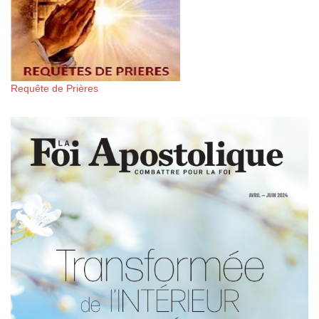
Requête de Prières