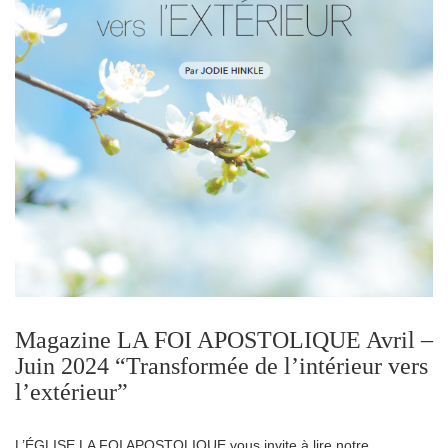
Magazine LA FOI APOSTOLIQUE Avril –
Juin 2024 “Transformée de l’intérieur vers
l’extérieur”
L’ÉGLISE LA FOI APOSTOLIQUE vous invite à lire notre