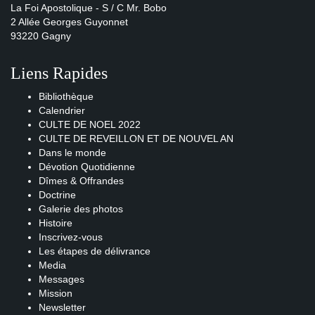
La Foi Apostolique - S / C Mr. Bobo
2 Allée Georges Guyonnet
93220 Gagny
Liens Rapides
Bibliothèque
Calendrier
CULTE DE NOEL 2022
CULTE DE REVEILLON ET DE NOUVEL AN
Dans le monde
Dévotion Quotidienne
Dîmes & Offrandes
Doctrine
Galerie des photos
Histoire
Inscrivez-vous
Les étapes de délivrance
Media
Messages
Mission
Newsletter