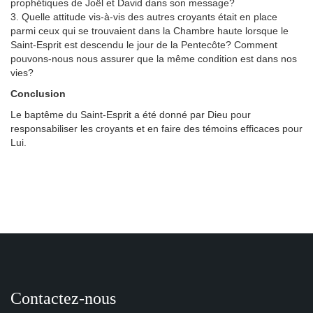
prophétiques de Joël et David dans son message?
3. Quelle attitude vis-à-vis des autres croyants était en place
parmi ceux qui se trouvaient dans la Chambre haute lorsque le
Saint-Esprit est descendu le jour de la Pentecôte? Comment
pouvons-nous nous assurer que la même condition est dans nos
vies?
Conclusion
Le baptême du Saint-Esprit a été donné par Dieu pour
responsabiliser les croyants et en faire des témoins efficaces pour
Lui.
Contactez-nous