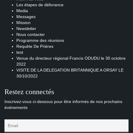
Les étapes de délivrance
Media
Messages
Mission
Newsletter
Nous contacter
Programme des réunions
Requête De Prières
test
Venue du directeur régional Francis ODUDU le 30 octobre
2022
VISITE DE LA DELEGATION BRITANNIQUE A ORSAY LE
30/10/2022
Restez connectés
Inscrivez-vous ci-dessous pour être informés de nos prochains
événements