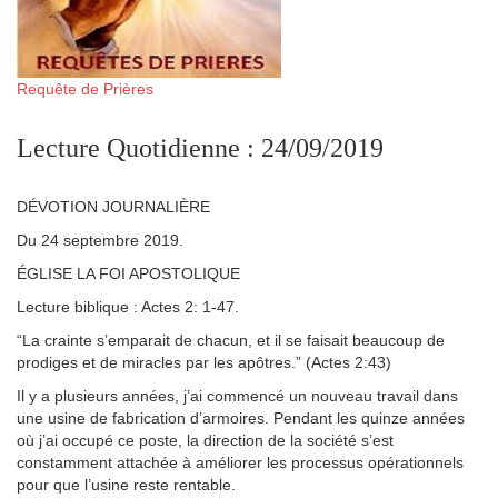
Requête de Prières
Lecture Quotidienne : 24/09/2019
DÉVOTION JOURNALIÈRE
Du 24 septembre 2019.
ÉGLISE LA FOI APOSTOLIQUE
Lecture biblique : Actes 2: 1-47.
“La crainte s’emparait de chacun, et il se faisait beaucoup de
prodiges et de miracles par les apôtres.” (Actes 2:43)
Il y a plusieurs années, j’ai commencé un nouveau travail dans
une usine de fabrication d’armoires. Pendant les quinze années
où j’ai occupé ce poste, la direction de la société s’est
constamment attachée à améliorer les processus opérationnels
pour que l’usine reste rentable.