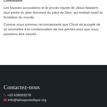
Conclusion
Les fausses accusations et le procès injuste de Jésus faisaient
tous partie du plan étonnant du salut de Dieu, qui existait avant la
fondation du monde.
Comme nous sommes reconnaissants que Christ ait accepté de
se soumettre à la condamnation de nos péchés pour que nous
puissions être sauvés.
Contactez-nous
+33 638059278
info@lafoiapostolique.org