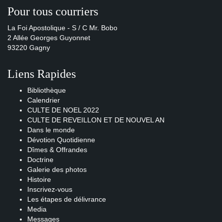
Pour tous courriers
La Foi Apostolique - S / C Mr. Bobo
2 Allée Georges Guyonnet
93220 Gagny
Liens Rapides
Bibliothèque
Calendrier
CULTE DE NOEL 2022
CULTE DE REVEILLON ET DE NOUVEL AN
Dans le monde
Dévotion Quotidienne
Dîmes & Offrandes
Doctrine
Galerie des photos
Histoire
Inscrivez-vous
Les étapes de délivrance
Media
Messages