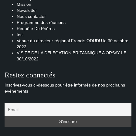
Mission
Newsletter
Nous contacter
Programme des réunions
Requête De Prières
test
Venue du directeur régional Francis ODUDU le 30 octobre
2022
VISITE DE LA DELEGATION BRITANNIQUE A ORSAY LE
30/10/2022
Restez connectés
Inscrivez-vous ci-dessous pour être informés de nos prochains
événements