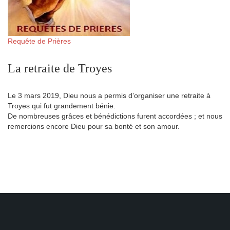
Requête de Prières
La retraite de Troyes
Le 3 mars 2019, Dieu nous a permis d’organiser une retraite à
Troyes qui fut grandement bénie.
De nombreuses grâces et bénédictions furent accordées ; et nous
remercions encore Dieu pour sa bonté et son amour.