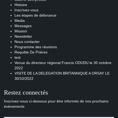
Histoire
Inscrivez-vous
Les étapes de délivrance
Media
Messages
Mission
Newsletter
Nous contacter
Programme des réunions
Requête De Prières
test
Venue du directeur régional Francis ODUDU le 30 octobre
2022
VISITE DE LA DELEGATION BRITANNIQUE A ORSAY LE
30/10/2022
Restez connectés
Inscrivez-vous ci-dessous pour être informés de nos prochains
événements