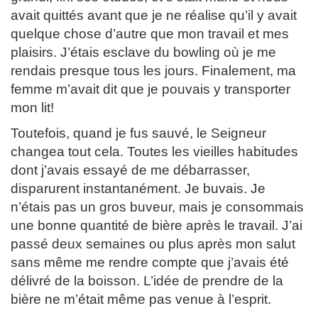
avait quittés avant que je ne réalise qu’il y avait
quelque chose d’autre que mon travail et mes
plaisirs. J’étais esclave du bowling où je me
rendais presque tous les jours. Finalement, ma
femme m’avait dit que je pouvais y transporter
mon lit!
Toutefois, quand je fus sauvé, le Seigneur
changea tout cela. Toutes les vieilles habitudes
dont j’avais essayé de me débarrasser,
disparurent instantanément. Je buvais. Je
n’étais pas un gros buveur, mais je consommais
une bonne quantité de bière après le travail. J’ai
passé deux semaines ou plus après mon salut
sans même me rendre compte que j’avais été
délivré de la boisson. L’idée de prendre de la
bière ne m’était même pas venue à l’esprit.