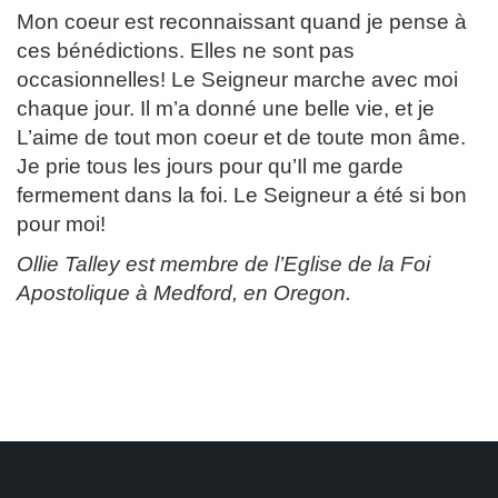
Mon coeur est reconnaissant quand je pense à
ces bénédictions. Elles ne sont pas
occasionnelles! Le Seigneur marche avec moi
chaque jour. Il m’a donné une belle vie, et je
L’aime de tout mon coeur et de toute mon âme.
Je prie tous les jours pour qu’Il me garde
fermement dans la foi. Le Seigneur a été si bon
pour moi!
Ollie Talley est membre de l’Eglise de la Foi
Apostolique à Medford, en Oregon.