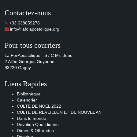
Contactez-nous
+33 638059278
info@lafoiapostolique.org
Pour tous courriers
La Foi Apostolique - S / C Mr. Bobo
2 Allée Georges Guyonnet
93220 Gagny
Liens Rapides
Bibliothèque
Calendrier
CULTE DE NOEL 2022
CULTE DE REVEILLON ET DE NOUVEL AN
Dans le monde
Dévotion Quotidienne
Dîmes & Offrandes
Doctrine