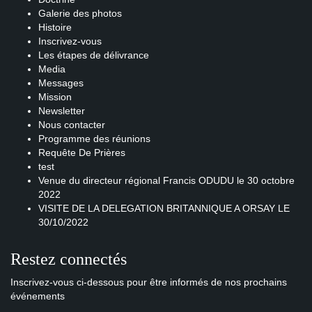
Galerie des photos
Histoire
Inscrivez-vous
Les étapes de délivrance
Media
Messages
Mission
Newsletter
Nous contacter
Programme des réunions
Requête De Prières
test
Venue du directeur régional Francis ODUDU le 30 octobre
2022
VISITE DE LA DELEGATION BRITANNIQUE A ORSAY LE
30/10/2022
Restez connectés
Inscrivez-vous ci-dessous pour être informés de nos prochains
événements