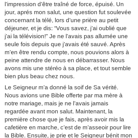
l’impression d’être traîné de force, épuisé. Un
jour, aprés mon salut, une question fut soulevée
concernant la télé, lors d’une prière au petit
déjeuner, et je dis: “Vous savez, j’ai oublié que
j’ai la télévision!” Je ne l’avais pas allumée une
seule fois depuis que j’avais été sauvé. Après
m’en être rendu compte, nous pouvions alors à
peine attendre de nous en débarrasser. Nous
avons mis une stéréo à sa place, et tout semble
bien plus beau chez nous.
Le Seigneur m’a donné la soif de Sa vérité.
Nous avions une Bible offerte par ma mère à
notre mariage, mais je ne l’avais jamais
regardée avant mon salut. Maintenant, la
première chose que je fais, après avoir mis la
cafetière en marche, c’est de m’asseoir pour lire
la Bible. Ensuite, je prie et le Seigneur bénit mon