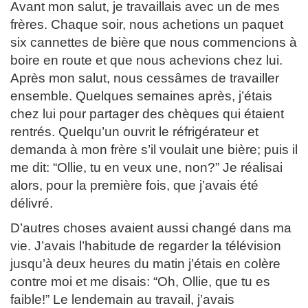
Avant mon salut, je travaillais avec un de mes
frères. Chaque soir, nous achetions un paquet
six cannettes de bière que nous commencions à
boire en route et que nous achevions chez lui.
Après mon salut, nous cessâmes de travailler
ensemble. Quelques semaines après, j’étais
chez lui pour partager des chèques qui étaient
rentrés. Quelqu’un ouvrit le réfrigérateur et
demanda à mon frère s’il voulait une bière; puis il
me dit: “Ollie, tu en veux une, non?” Je réalisai
alors, pour la première fois, que j’avais été
délivré.
D’autres choses avaient aussi changé dans ma
vie. J’avais l’habitude de regarder la télévision
jusqu’à deux heures du matin j’étais en colère
contre moi et me disais: “Oh, Ollie, que tu es
faible!” Le lendemain au travail, j’avais