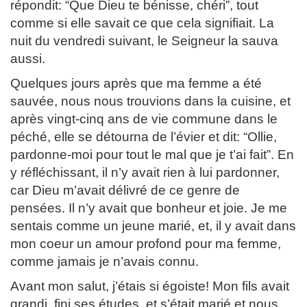
répondit: “Que Dieu te bénisse, chéri”, tout
comme si elle savait ce que cela signifiait. La
nuit du vendredi suivant, le Seigneur la sauva
aussi.
Quelques jours après que ma femme a été
sauvée, nous nous trouvions dans la cuisine, et
après vingt-cinq ans de vie commune dans le
péché, elle se détourna de l’évier et dit: “Ollie,
pardonne-moi pour tout le mal que je t’ai fait”. En
y réfléchissant, il n’y avait rien à lui pardonner,
car Dieu m’avait délivré de ce genre de
pensées. Il n’y avait que bonheur et joie. Je me
sentais comme un jeune marié, et, il y avait dans
mon coeur un amour profond pour ma femme,
comme jamais je n’avais connu.
Avant mon salut, j’étais si égoiste! Mon fils avait
grandi, fini ses études, et s’était marié et nous