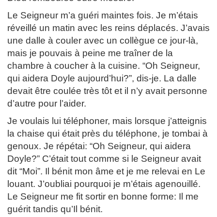
Le Seigneur m’a guéri maintes fois. Je m’étais
réveillé un matin avec les reins déplacés. J’avais
une dalle à couler avec un collègue ce jour-là,
mais je pouvais à peine me traîner de la
chambre à coucher à la cuisine. “Oh Seigneur,
qui aidera Doyle aujourd’hui?”, dis-je. La dalle
devait être coulée très tôt et il n’y avait personne
d’autre pour l’aider.
Je voulais lui téléphoner, mais lorsque j’atteignis
la chaise qui était près du téléphone, je tombai à
genoux. Je répétai: “Oh Seigneur, qui aidera
Doyle?” C’était tout comme si le Seigneur avait
dit “Moi”. Il bénit mon âme et je me relevai en Le
louant. J’oubliai pourquoi je m’étais agenouillé.
Le Seigneur me fit sortir en bonne forme: Il me
guérit tandis qu’Il bénit.