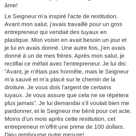
âme!
Le Seigneur m’a inspiré l’acte de restitution.
Avant mon salut, j’avais travaillé pour un gros
entrepreneur qui vendait des tuyaux en
plastique. Mon voisin en avait besoin un jour et
je lui en avais donné. Une autre fois, j’en avais
donné à un de mes frères. Après mon salut, je
rectifiai ce méfait avec l’entrepreneur. Je lui dis:
“Avant, je n’étais pas honnête, mais le Seigneur
m’a sauvé et m’a placé sur le chemin de la
droiture. Je vous dois l’argent de certains
tuyaux. Je vous assure que cela ne se répétera
plus jamais”. Je lui demandai s’il voulait bien me
pardonner, et le Seigneur me bénit pour cet acte.
Moins d’un mois après cette restitution, cet
entrepreneur m’offrit une prime de 100 dollars.
Dieu rembourse outre mesure!