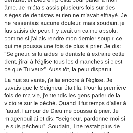
âme. Je m’étais assis plusieurs fois sur des
sièges de dentistes et rien ne m’avait effrayé. Je
ne ressentais aucune douleur, mais soudain, je
fus saisis de peur. Il y avait un calme absolu,
comme si j’allais rendre mon dernier soupir, ce
qui me poussa une fois de plus à prier. Je dis:
“Seigneur, si tu aides le dentiste à extraire cette
dent, j’irai à l’église tous les dimanches si c’est
ce que Tu veux”. Aussitôt, la peur disparut.
La nuit suivante, j’allai encore à l’église. Je
savais que le Seigneur était là. Pour la première
fois de ma vie, j’entendis les gens parler de la
victoire sur le péché. Quand il fut temps d’aller à
l’autel, l’amour de Dieu me poussa à prier. Je
m’agenouillai et dis: “Seigneur, pardonne-moi si
je suis pécheur”. Soudain, il ne restait plus de