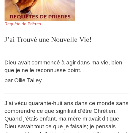
Requête de Prières
J’ai Trouvé une Nouvelle Vie!
Dieu avait commencé à agir dans ma vie, bien
que je ne le reconnusse point.
par Ollie Talley
J’ai vécu quarante-huit ans dans ce monde sans
comprendre ce que signifiait d’être Chrétien.
Quand j’étais enfant, ma mère m’avait dit que
Dieu savait tout ce que je faisais; je pensais