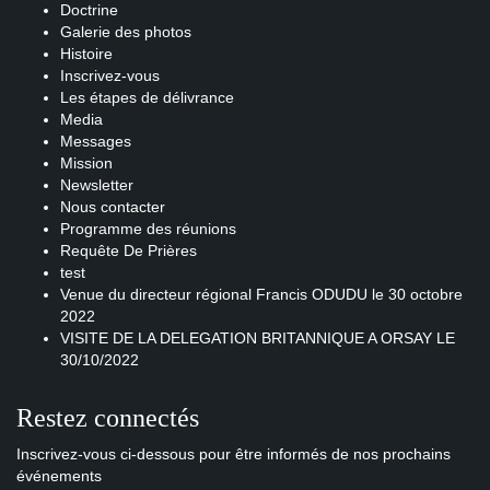
Doctrine
Galerie des photos
Histoire
Inscrivez-vous
Les étapes de délivrance
Media
Messages
Mission
Newsletter
Nous contacter
Programme des réunions
Requête De Prières
test
Venue du directeur régional Francis ODUDU le 30 octobre
2022
VISITE DE LA DELEGATION BRITANNIQUE A ORSAY LE
30/10/2022
Restez connectés
Inscrivez-vous ci-dessous pour être informés de nos prochains
événements