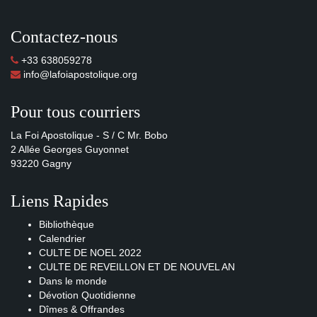
Contactez-nous
+33 638059278
info@lafoiapostolique.org
Pour tous courriers
La Foi Apostolique - S / C Mr. Bobo
2 Allée Georges Guyonnet
93220 Gagny
Liens Rapides
Bibliothèque
Calendrier
CULTE DE NOEL 2022
CULTE DE REVEILLON ET DE NOUVEL AN
Dans le monde
Dévotion Quotidienne
Dîmes & Offrandes