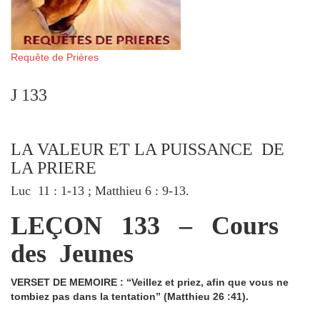
Requête de Prières
J 133
LA VALEUR ET LA PUISSANCE DE
LA PRIERE
Luc 11 : 1-13 ; Matthieu 6 : 9-13.
LEÇON 133 – Cours
des Jeunes
VERSET DE MEMOIRE : “Veillez et priez, afin que vous ne
tombiez pas dans la tentation” (Matthieu 26 :41).