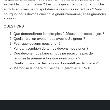
sentent la condamnation ? Les mots qui sortent de notre bouche
sont-ils envoyés par l’Esprit dans le cœur des incrédules ? Vois-tu
pourquoi nous devons crier : “Seigneur bien-aimé, enseigne-nous
à prier !”
QUESTIONS
Que demandèrent les disciples à Jésus dans cette leçon ?
Quelle relation avons-nous avec le Seigneur ?
Pour quoi devons-nous prier ?
Pendant combien de temps devons-nous prier ?
Que devons-nous faire si nous ne recevons pas de
réponse la première fois que nous prions ?
Quelle puissance Jésus nous donne-t-Il par la prière ?
Mémorise la prière du Seigneur (Matthieu 6 : 9-13).