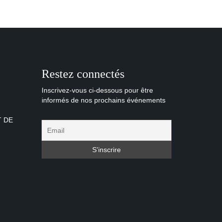
Restez connectés
Inscrivez-vous ci-dessous pour être
informés de nos prochains événements
T DE