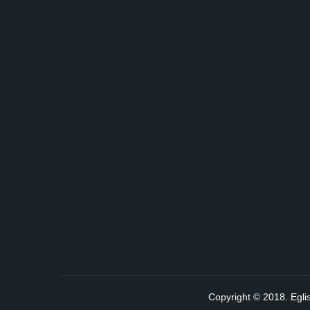
Copyright © 2018. Egli