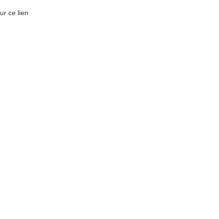
r ce lien