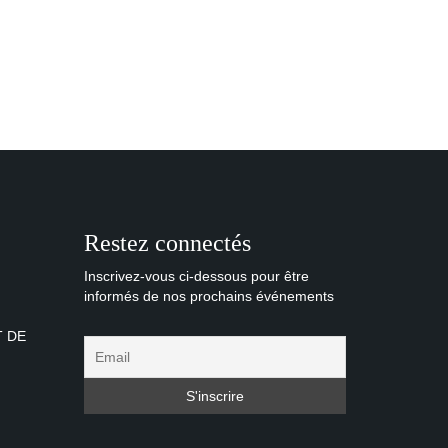
Restez connectés
Inscrivez-vous ci-dessous pour être
informés de nos prochains événements
T DE