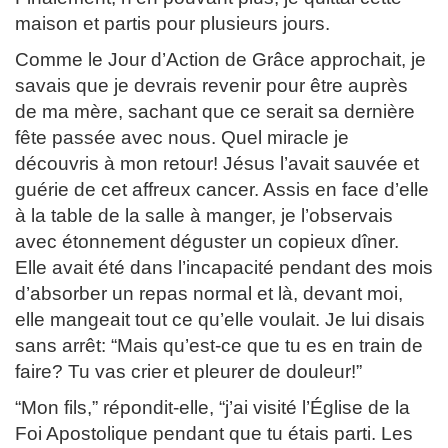
maison et partis pour plusieurs jours.
Comme le Jour d’Action de Grâce approchait, je
savais que je devrais revenir pour être auprès
de ma mère, sachant que ce serait sa dernière
fête passée avec nous. Quel miracle je
découvris à mon retour! Jésus l’avait sauvée et
guérie de cet affreux cancer. Assis en face d’elle
à la table de la salle à manger, je l’observais
avec étonnement déguster un copieux dîner.
Elle avait été dans l’incapacité pendant des mois
d’absorber un repas normal et là, devant moi,
elle mangeait tout ce qu’elle voulait. Je lui disais
sans arrêt: “Mais qu’est-ce que tu es en train de
faire? Tu vas crier et pleurer de douleur!”
“Mon fils,” répondit-elle, “j’ai visité l’Église de la
Foi Apostolique pendant que tu étais parti. Les