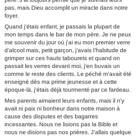
pas, mais Dieu accomplit un miracle dans notre
foyer.
Quand j’étais enfant, je passais la plupart de
mon temps dans le bar de mon père. Je ne peux
me souvenir du jour où j’ai eu mon premier verre
d’alcool mais, petit garçon, j’avais l’habitude de
grimper sur ces hauts tabourets et quand on
passait les verres devant moi, j’en buvais un
comme le reste des clients. Le péché m’avait été
enseigné dès ma prime jeunesse et à cette
époque-là, j’étais déjà tourmenté par ce fardeau.
Mes parents aimaient leurs enfants, mais il n’y
avait ni paix ni bonheur dans notre maison à
cause des disputes et des bagarres
incessantes. Nous ne lisions pas la Bible et
nous ne disions pas nos prières. J’allais quelque