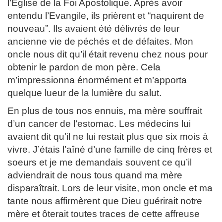
l’Église de la Foi Apostolique. Après avoir
entendu l’Evangile, ils prièrent et “naquirent de
nouveau”. Ils avaient été délivrés de leur
ancienne vie de péchés et de défaites. Mon
oncle nous dit qu’il était revenu chez nous pour
obtenir le pardon de mon père. Cela
m’impressionna énormément et m’apporta
quelque lueur de la lumière du salut.
En plus de tous nos ennuis, ma mère souffrait
d’un cancer de l’estomac. Les médecins lui
avaient dit qu’il ne lui restait plus que six mois à
vivre. J’étais l’aîné d’une famille de cinq frères et
soeurs et je me demandais souvent ce qu’il
adviendrait de nous tous quand ma mère
disparaîtrait. Lors de leur visite, mon oncle et ma
tante nous affirmèrent que Dieu guérirait notre
mère et ôterait toutes traces de cette affreuse