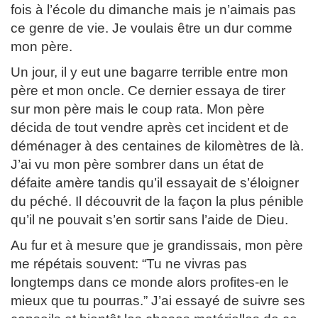
fois à l’école du dimanche mais je n’aimais pas
ce genre de vie. Je voulais être un dur comme
mon père.
Un jour, il y eut une bagarre terrible entre mon
père et mon oncle. Ce dernier essaya de tirer
sur mon père mais le coup rata. Mon père
décida de tout vendre après cet incident et de
déménager à des centaines de kilomètres de là.
J’ai vu mon père sombrer dans un état de
défaite amère tandis qu’il essayait de s’éloigner
du péché. Il découvrit de la façon la plus pénible
qu’il ne pouvait s’en sortir sans l’aide de Dieu.
Au fur et à mesure que je grandissais, mon père
me répétais souvent: “Tu ne vivras pas
longtemps dans ce monde alors profites-en le
mieux que tu pourras.” J’ai essayé de suivre ses