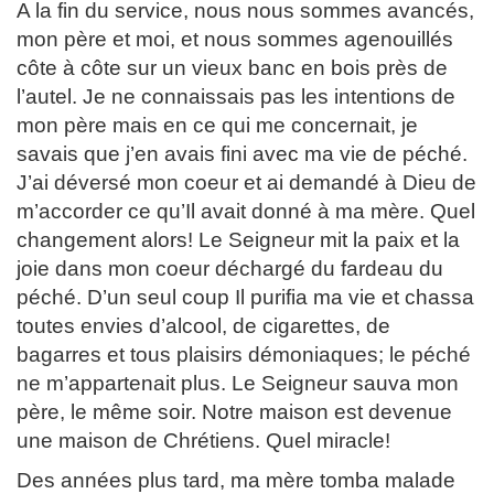
A la fin du service, nous nous sommes avancés,
mon père et moi, et nous sommes agenouillés
côte à côte sur un vieux banc en bois près de
l’autel. Je ne connaissais pas les intentions de
mon père mais en ce qui me concernait, je
savais que j’en avais fini avec ma vie de péché.
J’ai déversé mon coeur et ai demandé à Dieu de
m’accorder ce qu’Il avait donné à ma mère. Quel
changement alors! Le Seigneur mit la paix et la
joie dans mon coeur déchargé du fardeau du
péché. D’un seul coup Il purifia ma vie et chassa
toutes envies d’alcool, de cigarettes, de
bagarres et tous plaisirs démoniaques; le péché
ne m’appartenait plus. Le Seigneur sauva mon
père, le même soir. Notre maison est devenue
une maison de Chrétiens. Quel miracle!
Des années plus tard, ma mère tomba malade