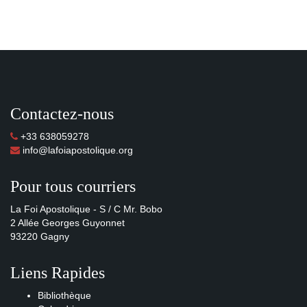
Contactez-nous
+33 638059278
info@lafoiapostolique.org
Pour tous courriers
La Foi Apostolique - S / C Mr. Bobo
2 Allée Georges Guyonnet
93220 Gagny
Liens Rapides
Bibliothèque