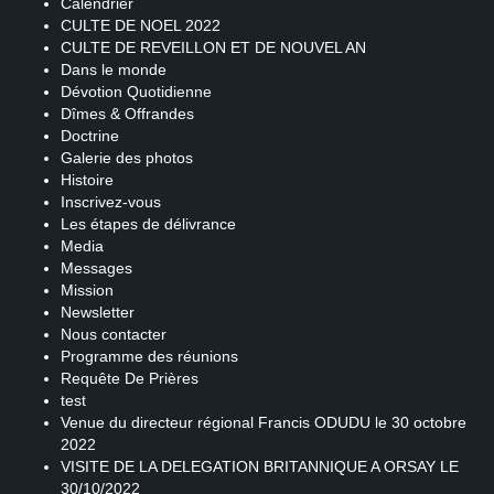
Calendrier
CULTE DE NOEL 2022
CULTE DE REVEILLON ET DE NOUVEL AN
Dans le monde
Dévotion Quotidienne
Dîmes & Offrandes
Doctrine
Galerie des photos
Histoire
Inscrivez-vous
Les étapes de délivrance
Media
Messages
Mission
Newsletter
Nous contacter
Programme des réunions
Requête De Prières
test
Venue du directeur régional Francis ODUDU le 30 octobre
2022
VISITE DE LA DELEGATION BRITANNIQUE A ORSAY LE
30/10/2022