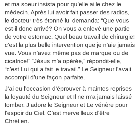
et ma soeur insista pour qu’elle aille chez le
médecin. Après lui avoir fait passer des radios,
le docteur très étonné lui demanda: “Que vous
est-il donc arrivé? On vous a enlevé une partie
de votre estomac. Quel beau travail de chirurgie!
c’est la plus belle intervention que je n’aie jamais
vue. Vous n’avez même pas de marque ou de
cicatrice!” “Jésus m’a opérée,” répondit-elle,
“c’est Lui qui a fait le travail.” Le Seigneur l’avait
accompli d’une façon parfaite.
J’ai eu l’occasion d’éprouver à maintes reprises
la loyauté du Seigneur et Il ne m’a jamais laissé
tomber. J’adore le Seigneur et Le vénère pour
l’espoir du Ciel. C’est merveilleux d’être
Chrétien.