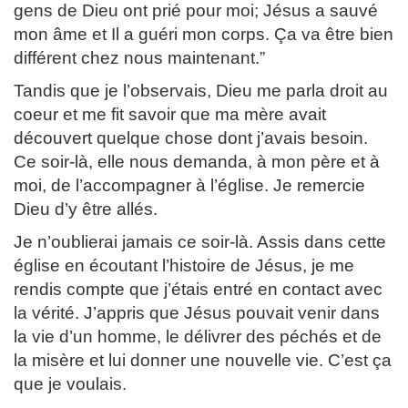
gens de Dieu ont prié pour moi; Jésus a sauvé
mon âme et Il a guéri mon corps. Ça va être bien
différent chez nous maintenant.”
Tandis que je l’observais, Dieu me parla droit au
coeur et me fit savoir que ma mère avait
découvert quelque chose dont j’avais besoin.
Ce soir-là, elle nous demanda, à mon père et à
moi, de l’accompagner à l’église. Je remercie
Dieu d’y être allés.
Je n’oublierai jamais ce soir-là. Assis dans cette
église en écoutant l’histoire de Jésus, je me
rendis compte que j’étais entré en contact avec
la vérité. J’appris que Jésus pouvait venir dans
la vie d’un homme, le délivrer des péchés et de
la misère et lui donner une nouvelle vie. C’est ça
que je voulais.