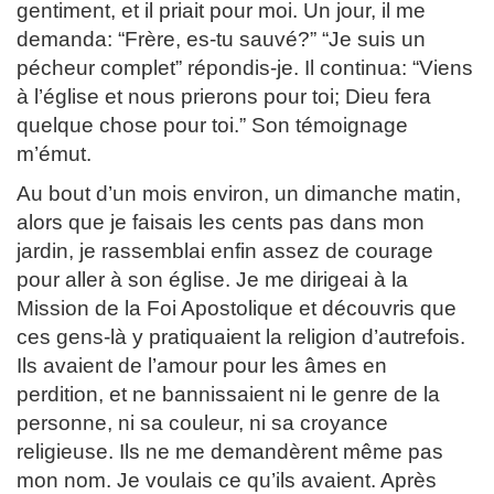
gentiment, et il priait pour moi. Un jour, il me
demanda: “Frère, es-tu sauvé?” “Je suis un
pécheur complet” répondis-je. Il continua: “Viens
à l’église et nous prierons pour toi; Dieu fera
quelque chose pour toi.” Son témoignage
m’émut.
Au bout d’un mois environ, un dimanche matin,
alors que je faisais les cents pas dans mon
jardin, je rassemblai enfin assez de courage
pour aller à son église. Je me dirigeai à la
Mission de la Foi Apostolique et découvris que
ces gens-là y pratiquaient la religion d’autrefois.
Ils avaient de l’amour pour les âmes en
perdition, et ne bannissaient ni le genre de la
personne, ni sa couleur, ni sa croyance
religieuse. Ils ne me demandèrent même pas
mon nom. Je voulais ce qu’ils avaient. Après