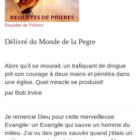
Requête de Prières
Délivré du Monde de la Pegre
Alors qu’il se mourait, un trafiquant de drogue
prit son courage à deux mains et pénétra dans
une église. Quel miracle se produisit!
par Bob Irvine
Je remercie Dieu pour cette merveilleuse
Evangile- un Evangile qui sauve un homme du
milieu. J’ai vu des gens sauvés quand j’étais un