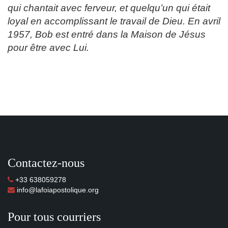
qui chantait avec ferveur, et quelqu’un qui était
loyal en accomplissant le travail de Dieu. En avril
1957, Bob est entré dans la Maison de Jésus
pour être avec Lui.
Contactez-nous
+33 638059278
info@lafoiapostolique.org
Pour tous courriers