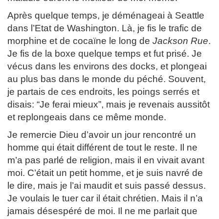
Après quelque temps, je déménageai à Seattle
dans l’Etat de Washington. Là, je fis le trafic de
morphine et de cocaïne le long de
Jackson Rue
.
Je fis de la boxe quelque temps et fut prisé. Je
vécus dans les environs des docks, et plongeai
au plus bas dans le monde du péché. Souvent,
je partais de ces endroits, les poings serrés et
disais: “Je ferai mieux”, mais je revenais aussitôt
et replongeais dans ce même monde.
Je remercie Dieu d’avoir un jour rencontré un
homme qui était différent de tout le reste. Il ne
m’a pas parlé de religion, mais il en vivait avant
moi. C’était un petit homme, et je suis navré de
le dire, mais je l’ai maudit et suis passé dessus.
Je voulais le tuer car il était chrétien. Mais il n’a
jamais désespéré de moi. Il ne me parlait que