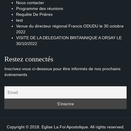
Nous contacter
Programme des réunions
Requête De Prières
test
Venue du directeur régional Francis ODUDU le 30 octobre
2022
VISITE DE LA DELEGATION BRITANNIQUE A ORSAY LE
30/10/2022
Restez connectés
Inscrivez-vous ci-dessous pour être informés de nos prochains
événements
Copyright © 2018. Eglise La Foi Apostolique. All rights reserved.