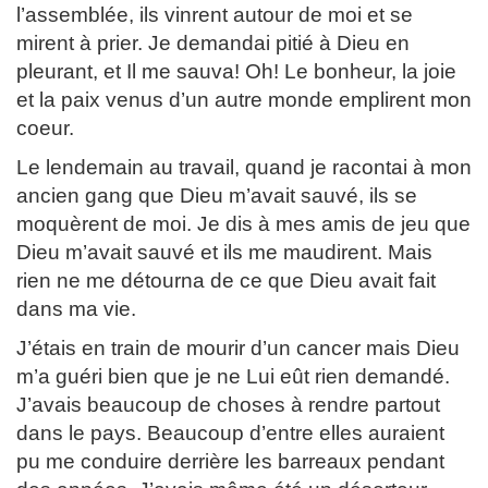
l’assemblée, ils vinrent autour de moi et se
mirent à prier. Je demandai pitié à Dieu en
pleurant, et Il me sauva! Oh! Le bonheur, la joie
et la paix venus d’un autre monde emplirent mon
coeur.
Le lendemain au travail, quand je racontai à mon
ancien gang que Dieu m’avait sauvé, ils se
moquèrent de moi. Je dis à mes amis de jeu que
Dieu m’avait sauvé et ils me maudirent. Mais
rien ne me détourna de ce que Dieu avait fait
dans ma vie.
J’étais en train de mourir d’un cancer mais Dieu
m’a guéri bien que je ne Lui eût rien demandé.
J’avais beaucoup de choses à rendre partout
dans le pays. Beaucoup d’entre elles auraient
pu me conduire derrière les barreaux pendant