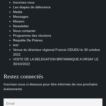
Inscrivez-vous
Les étapes de délivrance
Media
Messages
Mission
Newsletter
Nous contacter
Programme des réunions
Requête De Prières
test
Venue du directeur régional Francis ODUDU le 30 octobre
2022
VISITE DE LA DELEGATION BRITANNIQUE A ORSAY LE
30/10/2022
Restez connectés
Inscrivez-vous ci-dessous pour être informés de nos prochains
événements