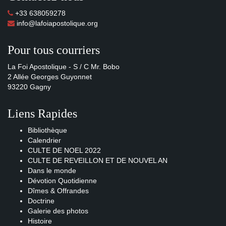
+33 638059278
info@lafoiapostolique.org
Pour tous courriers
La Foi Apostolique - S / C Mr. Bobo
2 Allée Georges Guyonnet
93220 Gagny
Liens Rapides
Bibliothèque
Calendrier
CULTE DE NOEL 2022
CULTE DE REVEILLON ET DE NOUVEL AN
Dans le monde
Dévotion Quotidienne
Dîmes & Offrandes
Doctrine
Galerie des photos
Histoire