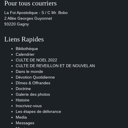
Pour tous courriers
La Foi Apostolique - S / C Mr. Bobo
2 Allée Georges Guyonnet
93220 Gagny
Liens Rapides
Bibliothèque
Calendrier
CULTE DE NOEL 2022
CULTE DE REVEILLON ET DE NOUVEL AN
Dans le monde
Dévotion Quotidienne
Dîmes & Offrandes
Doctrine
Galerie des photos
Histoire
Inscrivez-vous
Les étapes de délivrance
Media
Messages