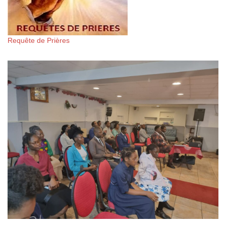
Requête de Prières