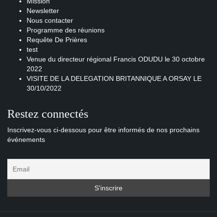
Mission
Newsletter
Nous contacter
Programme des réunions
Requête De Prières
test
Venue du directeur régional Francis ODUDU le 30 octobre
2022
VISITE DE LA DELEGATION BRITANNIQUE A ORSAY LE
30/10/2022
Restez connectés
Inscrivez-vous ci-dessous pour être informés de nos prochains
événements