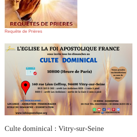
Requête de Prières
Culte dominical : Vitry-sur-Seine