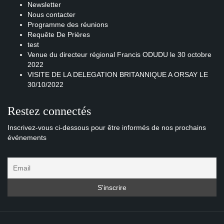
Newsletter
Nous contacter
Programme des réunions
Requête De Prières
test
Venue du directeur régional Francis ODUDU le 30 octobre
2022
VISITE DE LA DELEGATION BRITANNIQUE A ORSAY LE
30/10/2022
Restez connectés
Inscrivez-vous ci-dessous pour être informés de nos prochains
événements