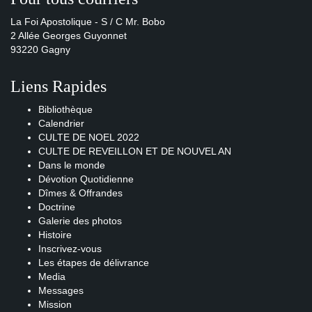
La Foi Apostolique - S / C Mr. Bobo
2 Allée Georges Guyonnet
93220 Gagny
Liens Rapides
Bibliothèque
Calendrier
CULTE DE NOEL 2022
CULTE DE REVEILLON ET DE NOUVEL AN
Dans le monde
Dévotion Quotidienne
Dîmes & Offrandes
Doctrine
Galerie des photos
Histoire
Inscrivez-vous
Les étapes de délivrance
Media
Messages
Mission