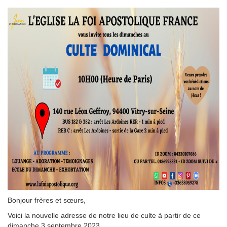
Bonjour frères et sœurs,
Voici la nouvelle adresse de notre lieu de culte à partir de ce
dimanche 3 septembre 2023