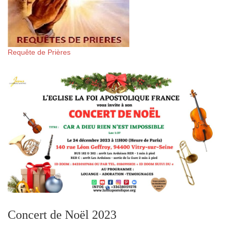
Requête de Prières
Concert de Noël 2023