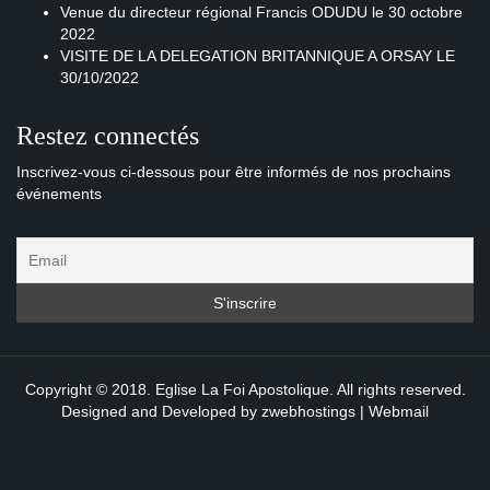
Venue du directeur régional Francis ODUDU le 30 octobre
2022
VISITE DE LA DELEGATION BRITANNIQUE A ORSAY LE
30/10/2022
Restez connectés
Inscrivez-vous ci-dessous pour être informés de nos prochains
événements
Copyright © 2018. Eglise La Foi Apostolique. All rights reserved.
Designed and Developed by
zwebhostings
|
Webmail