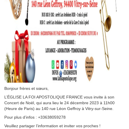
Bonjour frères et sœurs,
L’ÉGLISE LA FOI APOSTOLIQUE FRANCE vous invite à son
Concert de Noël, qui aura lieu le 24 décembre 2023 à 11h00
(Heure de Paris) au 140 rue Léon Geffroy à Vitry-sur-Seine.
Pour plus d’infos : +33638059278
Veuillez partager l’information et inviter vos proches !