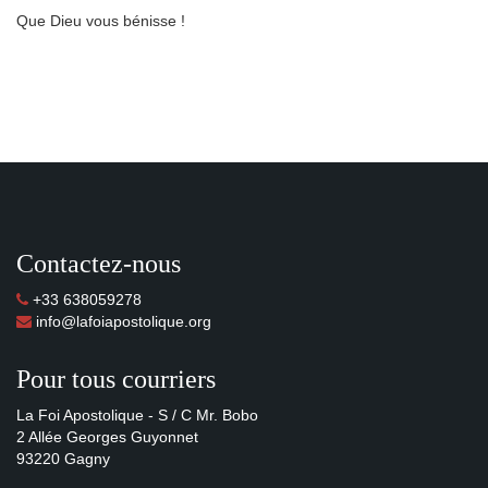
Que Dieu vous bénisse !
Contactez-nous
+33 638059278
info@lafoiapostolique.org
Pour tous courriers
La Foi Apostolique - S / C Mr. Bobo
2 Allée Georges Guyonnet
93220 Gagny