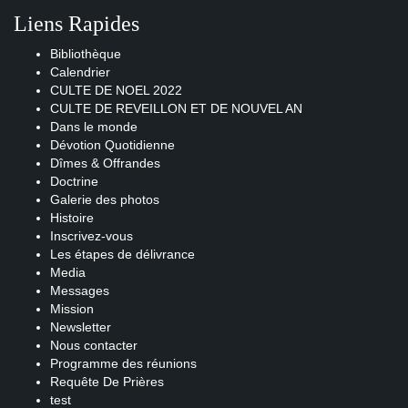
Liens Rapides
Bibliothèque
Calendrier
CULTE DE NOEL 2022
CULTE DE REVEILLON ET DE NOUVEL AN
Dans le monde
Dévotion Quotidienne
Dîmes & Offrandes
Doctrine
Galerie des photos
Histoire
Inscrivez-vous
Les étapes de délivrance
Media
Messages
Mission
Newsletter
Nous contacter
Programme des réunions
Requête De Prières
test