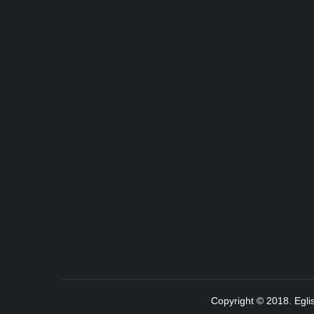
Copyright © 2018. Egli