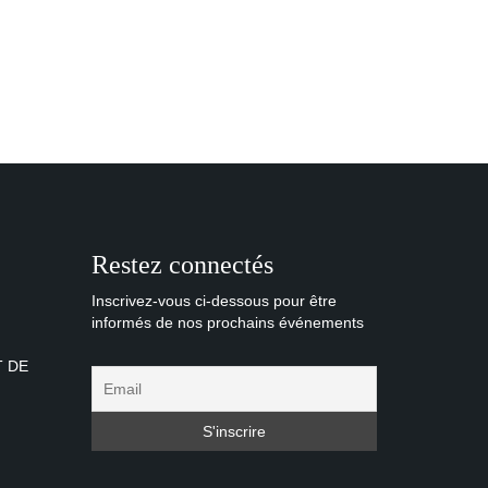
Restez connectés
Inscrivez-vous ci-dessous pour être
informés de nos prochains événements
T DE