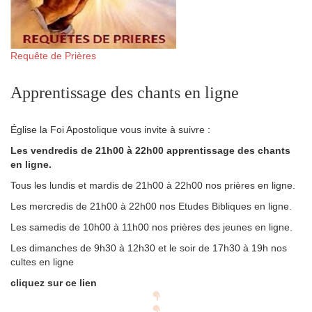
Requête de Prières
Apprentissage des chants en ligne
Église la Foi Apostolique vous invite à suivre :
Les vendredis de 21h00 à 22h00 apprentissage des chants
en ligne.
Tous les lundis et mardis de 21h00 à 22h00 nos prières en ligne.
Les mercredis de 21h00 à 22h00 nos Etudes Bibliques en ligne.
Les samedis de 10h00 à 11h00 nos prières des jeunes en ligne.
Les dimanches de 9h30 à 12h30 et le soir de 17h30 à 19h nos
cultes en ligne
cliquez sur ce lien