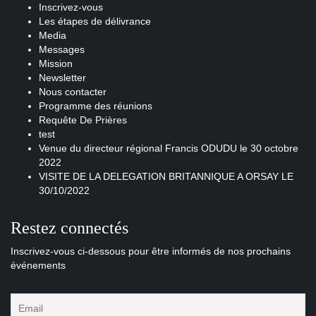
Inscrivez-vous
Les étapes de délivrance
Media
Messages
Mission
Newsletter
Nous contacter
Programme des réunions
Requête De Prières
test
Venue du directeur régional Francis ODUDU le 30 octobre
2022
VISITE DE LA DELEGATION BRITANNIQUE A ORSAY LE
30/10/2022
Restez connectés
Inscrivez-vous ci-dessous pour être informés de nos prochains
événements