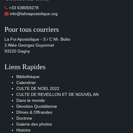
+33 638059278
info@lafoiapostolique.org
Pour tous courriers
La Foi Apostolique - S / C Mr. Bobo
2 Allée Georges Guyonnet
93220 Gagny
Liens Rapides
Bibliothèque
Calendrier
CULTE DE NOEL 2022
CULTE DE REVEILLON ET DE NOUVEL AN
Dans le monde
Dévotion Quotidienne
Dîmes & Offrandes
Doctrine
Galerie des photos
Histoire