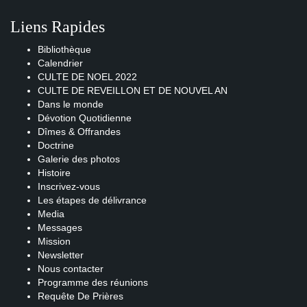
Liens Rapides
Bibliothèque
Calendrier
CULTE DE NOEL 2022
CULTE DE REVEILLON ET DE NOUVEL AN
Dans le monde
Dévotion Quotidienne
Dîmes & Offrandes
Doctrine
Galerie des photos
Histoire
Inscrivez-vous
Les étapes de délivrance
Media
Messages
Mission
Newsletter
Nous contacter
Programme des réunions
Requête De Prières