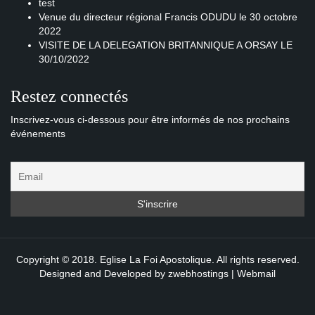
test
Venue du directeur régional Francis ODUDU le 30 octobre
2022
VISITE DE LA DELEGATION BRITANNIQUE A ORSAY LE
30/10/2022
Restez connectés
Inscrivez-vous ci-dessous pour être informés de nos prochains
événements
Copyright © 2018. Eglise La Foi Apostolique. All rights reserved.
Designed and Developed by
zwebhostings
|
Webmail