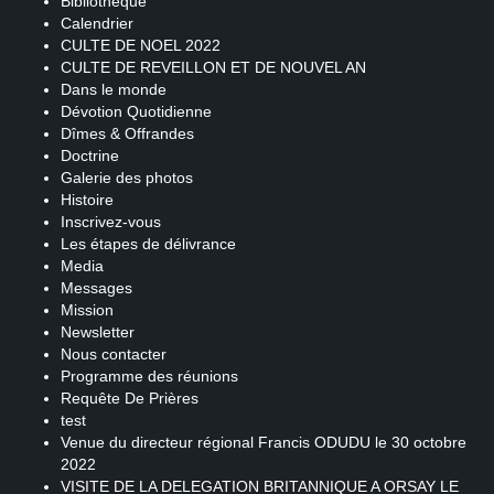
Bibliothèque
Calendrier
CULTE DE NOEL 2022
CULTE DE REVEILLON ET DE NOUVEL AN
Dans le monde
Dévotion Quotidienne
Dîmes & Offrandes
Doctrine
Galerie des photos
Histoire
Inscrivez-vous
Les étapes de délivrance
Media
Messages
Mission
Newsletter
Nous contacter
Programme des réunions
Requête De Prières
test
Venue du directeur régional Francis ODUDU le 30 octobre
2022
VISITE DE LA DELEGATION BRITANNIQUE A ORSAY LE