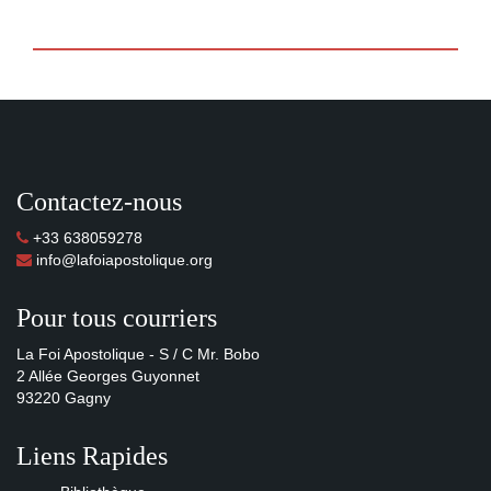
Contactez-nous
+33 638059278
info@lafoiapostolique.org
Pour tous courriers
La Foi Apostolique - S / C Mr. Bobo
2 Allée Georges Guyonnet
93220 Gagny
Liens Rapides