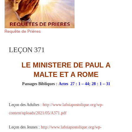
Requête de Prières
LEÇON 371
LE MINISTERE DE PAUL A
MALTE ET A ROME
Passages Bibliques :
Actes 27 : 1 – 44; 28 : 1 – 31
Leçon des Adultes :
http://www.lafoiapostolique.org/wp-
content/uploads/2021/05/A371.pdf
Leçon des Jeunes :
http://www.lafoiapostolique.org/wp-