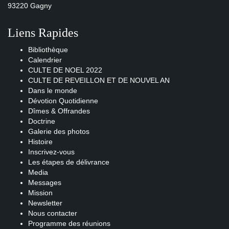
93220 Gagny
Liens Rapides
Bibliothèque
Calendrier
CULTE DE NOEL 2022
CULTE DE REVEILLON ET DE NOUVEL AN
Dans le monde
Dévotion Quotidienne
Dîmes & Offrandes
Doctrine
Galerie des photos
Histoire
Inscrivez-vous
Les étapes de délivrance
Media
Messages
Mission
Newsletter
Nous contacter
Programme des réunions