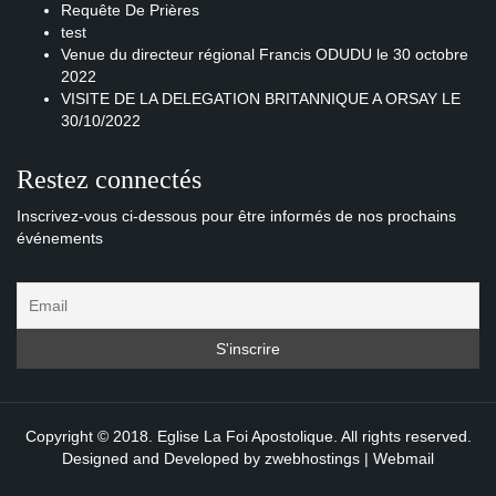
Requête De Prières
test
Venue du directeur régional Francis ODUDU le 30 octobre
2022
VISITE DE LA DELEGATION BRITANNIQUE A ORSAY LE
30/10/2022
Restez connectés
Inscrivez-vous ci-dessous pour être informés de nos prochains
événements
Copyright © 2018. Eglise La Foi Apostolique. All rights reserved.
Designed and Developed by
zwebhostings
|
Webmail