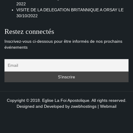
2022
VISITE DE LA DELEGATION BRITANNIQUE A ORSAY LE
30/10/2022
Restez connectés
Inscrivez-vous ci-dessous pour être informés de nos prochains
événements
Copyright © 2018. Eglise La Foi Apostolique. All rights reserved.
Designed and Developed by
zwebhostings
|
Webmail