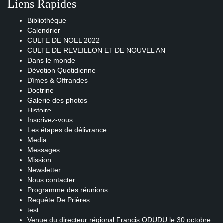
Liens Rapides
Bibliothèque
Calendrier
CULTE DE NOEL 2022
CULTE DE REVEILLON ET DE NOUVEL AN
Dans le monde
Dévotion Quotidienne
Dîmes & Offrandes
Doctrine
Galerie des photos
Histoire
Inscrivez-vous
Les étapes de délivrance
Media
Messages
Mission
Newsletter
Nous contacter
Programme des réunions
Requête De Prières
test
Venue du directeur régional Francis ODUDU le 30 octobre