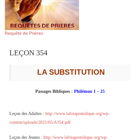
Requête de Prières
LEÇON 354
LA SUBSTITUTION
Passages Bibliques :
Philémon 1 – 25
Leçon des Adultes :
http://www.lafoiapostolique.org/wp-
content/uploads/2021/05/A354.pdf
Leçon des Jeunes :
http://www.lafoiapostolique.org/wp-