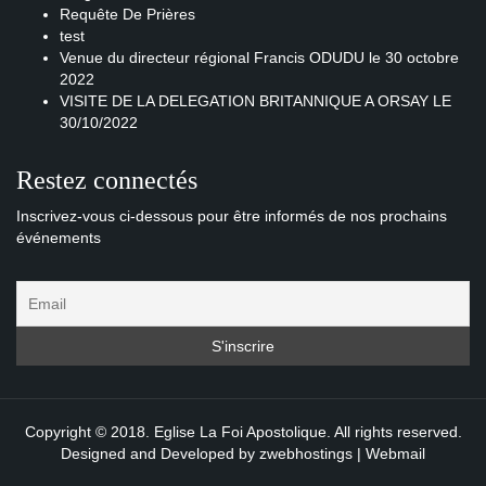
Requête De Prières
test
Venue du directeur régional Francis ODUDU le 30 octobre
2022
VISITE DE LA DELEGATION BRITANNIQUE A ORSAY LE
30/10/2022
Restez connectés
Inscrivez-vous ci-dessous pour être informés de nos prochains
événements
Copyright © 2018. Eglise La Foi Apostolique. All rights reserved.
Designed and Developed by
zwebhostings
|
Webmail