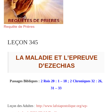
Requête de Prières
LEÇON 345
LA MALADIE ET L’EPREUVE
D’EZECHIAS
Passages Bibliques :
2 Rois 20 : 1 – 18 ; 2 Chroniques 32 : 26,
31 – 33
Leçon des Adultes :
http://www.lafoiapostolique.org/wp-