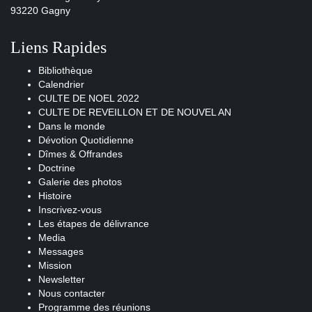
93220 Gagny
Liens Rapides
Bibliothèque
Calendrier
CULTE DE NOEL 2022
CULTE DE REVEILLON ET DE NOUVEL AN
Dans le monde
Dévotion Quotidienne
Dîmes & Offrandes
Doctrine
Galerie des photos
Histoire
Inscrivez-vous
Les étapes de délivrance
Media
Messages
Mission
Newsletter
Nous contacter
Programme des réunions