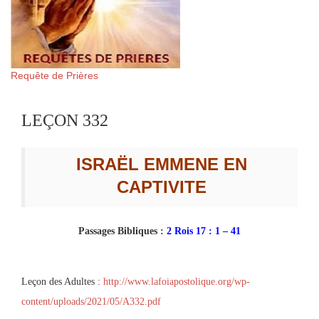
Requête de Prières
LEÇON 332
ISRAËL EMMENE EN
CAPTIVITE
Passages Bibliques :
2 Rois 17 : 1 – 41
Leçon des Adultes :
http://www.lafoiapostolique.org/wp-
content/uploads/2021/05/A332.pdf