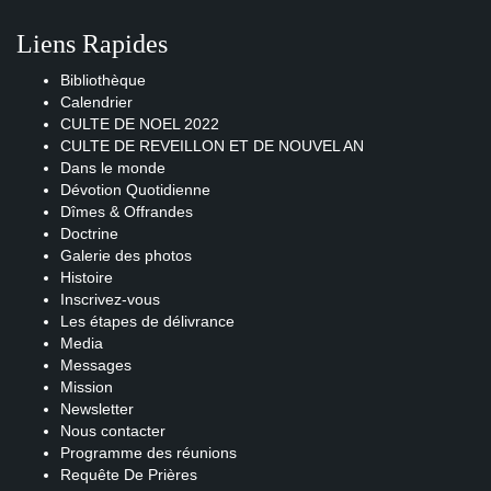
Liens Rapides
Bibliothèque
Calendrier
CULTE DE NOEL 2022
CULTE DE REVEILLON ET DE NOUVEL AN
Dans le monde
Dévotion Quotidienne
Dîmes & Offrandes
Doctrine
Galerie des photos
Histoire
Inscrivez-vous
Les étapes de délivrance
Media
Messages
Mission
Newsletter
Nous contacter
Programme des réunions
Requête De Prières