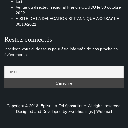
test
Venue du directeur régional Francis ODUDU le 30 octobre
2022
VISITE DE LA DELEGATION BRITANNIQUE A ORSAY LE
30/10/2022
Restez connectés
Inscrivez-vous ci-dessous pour être informés de nos prochains
événements
Copyright © 2018. Eglise La Foi Apostolique. All rights reserved.
Designed and Developed by
zwebhostings
|
Webmail