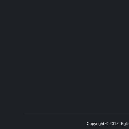
Copyright © 2018. Egli