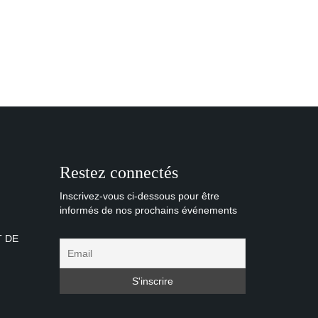
Restez connectés
Inscrivez-vous ci-dessous pour être
informés de nos prochains événements
T DE