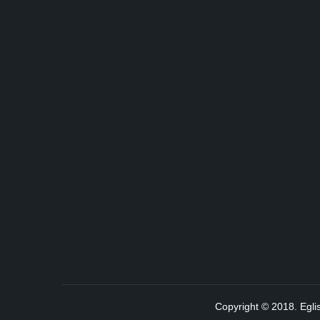
Copyright © 2018. Egli