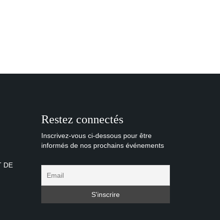
Restez connectés
Inscrivez-vous ci-dessous pour être
informés de nos prochains événements
T DE