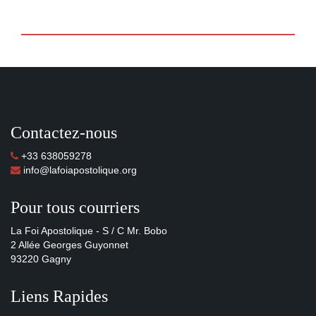
Contactez-nous
+33 638059278
info@lafoiapostolique.org
Pour tous courriers
La Foi Apostolique - S / C Mr. Bobo
2 Allée Georges Guyonnet
93220 Gagny
Liens Rapides