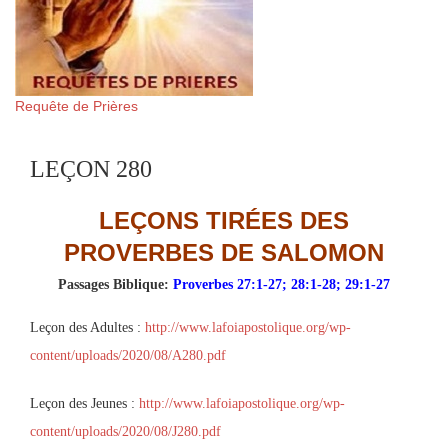
Requête de Prières
LEÇON 280
LEÇONS TIRÉES DES
PROVERBES DE SALOMON
Passages Biblique:
Proverbes 27:1-27; 28:1-28; 29:1-27
Leçon des Adultes :
http://www.lafoiapostolique.org/wp-
content/uploads/2020/08/A280.pdf
Leçon des Jeunes :
http://www.lafoiapostolique.org/wp-
content/uploads/2020/08/J280.pdf