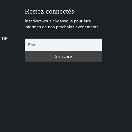
Restez connectés
Inscrivez-vous ci-dessous pour être
informés de nos prochains événements
T DE