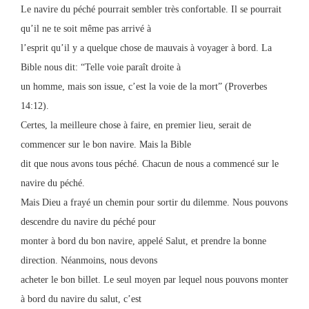
Le navire du péché pourrait sembler très confortable. Il se pourrait
qu’il ne te soit même pas arrivé à
l’esprit qu’il y a quelque chose de mauvais à voyager à bord. La
Bible nous dit: “Telle voie paraît droite à
un homme, mais son issue, c’est la voie de la mort” (Proverbes
14:12).
Certes, la meilleure chose à faire, en premier lieu, serait de
commencer sur le bon navire. Mais la Bible
dit que nous avons tous péché. Chacun de nous a commencé sur le
navire du péché.
Mais Dieu a frayé un chemin pour sortir du dilemme. Nous pouvons
descendre du navire du péché pour
monter à bord du bon navire, appelé Salut, et prendre la bonne
direction. Néanmoins, nous devons
acheter le bon billet. Le seul moyen par lequel nous pouvons monter
à bord du navire du salut, c’est