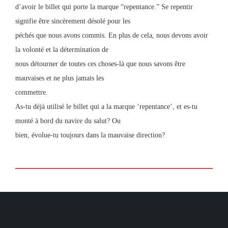
d’avoir le billet qui porte la marque “repentance.” Se repentir
signifie être sincèrement désolé pour les
péchés que nous avons commis. En plus de cela, nous devons avoir
la volonté et la détermination de
nous détourner de toutes ces choses-là que nous savons être
mauvaises et ne plus jamais les
commettre.
As-tu déjà utilisé le billet qui a la marque ‘repentance’, et es-tu
monté à bord du navire du salut? Ou
bien, évolue-tu toujours dans la mauvaise direction?