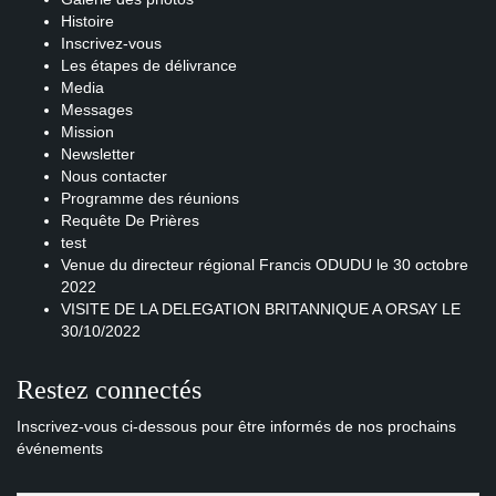
Histoire
Inscrivez-vous
Les étapes de délivrance
Media
Messages
Mission
Newsletter
Nous contacter
Programme des réunions
Requête De Prières
test
Venue du directeur régional Francis ODUDU le 30 octobre
2022
VISITE DE LA DELEGATION BRITANNIQUE A ORSAY LE
30/10/2022
Restez connectés
Inscrivez-vous ci-dessous pour être informés de nos prochains
événements