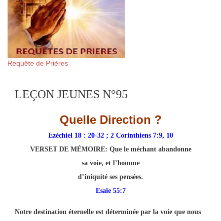
Requête de Prières
LEÇON JEUNES N°95
Quelle Direction ?
Ezéchiel 18 : 20-32 ; 2 Corinthiens 7:9, 10
VERSET DE MÉMOIRE:
Que le méchant abandonne
sa voie, et l’homme
d’iniquité ses pensées.
Esaïe 55:7
Notre destination éternelle est déterminée par la voie que nous