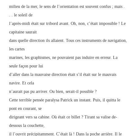
milieu de la mer, le sens de l’orientation est souvent confus ; mais .
. . le soleil de
l’après-midi était sur tribord avant. Oh, non, c’était impossible ! Le
capitaine saurait
dans quelle direction ils allaient. Tous ces instruments de navigation,
les cartes
marines, les graphismes, ne pouvaient pas induire en erreur. La
seule façon pour lui
d’aller dans la mauvaise direction était s’il était sur le mauvais
navire. Et cela
n’aurait pas pu arriver. Ou bien, serait-il possible ?
Cette terrible pensée paralysa Patrick un instant. Puis, il quitta le
pont en courant, se
dirigeant vers sa cabine. Où était ce billet ? Tirant sa valise de-
dessous la couchette,
il l’ouvrit précipitamment. C’était là ! Dans la poche arrière. Il le