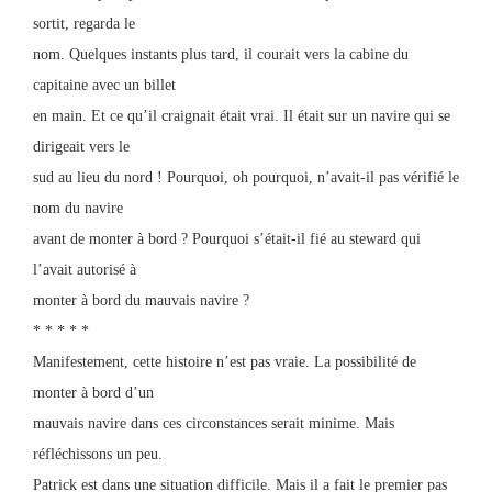
sortit, regarda le
nom. Quelques instants plus tard, il courait vers la cabine du
capitaine avec un billet
en main. Et ce qu’il craignait était vrai. Il était sur un navire qui se
dirigeait vers le
sud au lieu du nord ! Pourquoi, oh pourquoi, n’avait-il pas vérifié le
nom du navire
avant de monter à bord ? Pourquoi s’était-il fié au steward qui
l’avait autorisé à
monter à bord du mauvais navire ?
* * * * *
Manifestement, cette histoire n’est pas vraie. La possibilité de
monter à bord d’un
mauvais navire dans ces circonstances serait minime. Mais
réfléchissons un peu.
Patrick est dans une situation difficile. Mais il a fait le premier pas