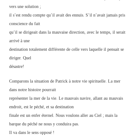
vers une solution ;
il s’est rendu compte qu’il avait des ennuis. S’il n’avait jamais pris
conscience du fait
qu’il se dirigeait dans la mauvaise direction, avec le temps, il serait
arrivé à une
destination totalement différente de celle vers laquelle il pensait se
diriger. Quel
désastre!
Comparons la situation de Patrick à notre vie spirituelle. La mer
dans notre histoire pourrait
représenter la mer de la vie. Le mauvais navire, allant au mauvais
endroit, est le péché, et sa destination
finale est un enfer éternel. Nous voulons aller au Ciel ; mais la
barque du péché ne nous y conduira pas.
Il va dans le sens opposé !