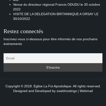
Venue du directeur régional Francis ODUDU le 30 octobre
2022
VISITE DE LA DELEGATION BRITANNIQUE A ORSAY LE
30/10/2022
Restez connectés
Inscrivez-vous ci-dessous pour être informés de nos prochains
événements
Copyright © 2018. Eglise La Foi Apostolique. All rights reserved.
Designed and Developed by
zwebhostings
|
Webmail