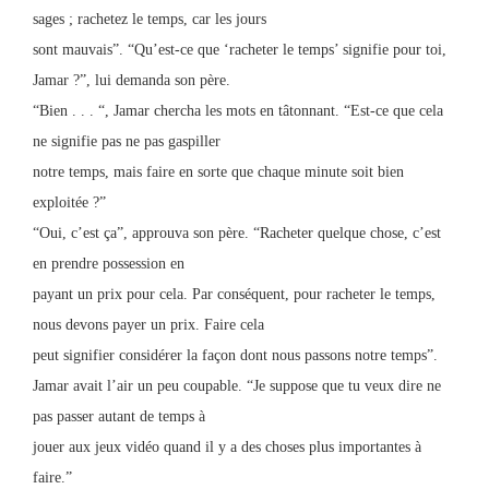
sages ; rachetez le temps, car les jours
sont mauvais”. “Qu’est-ce que ‘racheter le temps’ signifie pour toi,
Jamar ?”, lui demanda son père.
“Bien . . . “, Jamar chercha les mots en tâtonnant. “Est-ce que cela
ne signifie pas ne pas gaspiller
notre temps, mais faire en sorte que chaque minute soit bien
exploitée ?”
“Oui, c’est ça”, approuva son père. “Racheter quelque chose, c’est
en prendre possession en
payant un prix pour cela. Par conséquent, pour racheter le temps,
nous devons payer un prix. Faire cela
peut signifier considérer la façon dont nous passons notre temps”.
Jamar avait l’air un peu coupable. “Je suppose que tu veux dire ne
pas passer autant de temps à
jouer aux jeux vidéo quand il y a des choses plus importantes à
faire.”