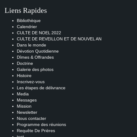
Liens Rapides
Bibliothèque
Calendrier
CULTE DE NOEL 2022
CULTE DE REVEILLON ET DE NOUVEL AN
Dans le monde
Dévotion Quotidienne
Dîmes & Offrandes
Doctrine
Galerie des photos
Histoire
Inscrivez-vous
Les étapes de délivrance
Media
Messages
Mission
Newsletter
Nous contacter
Programme des réunions
Requête De Prières
test