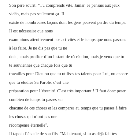
Son père sourit. “Tu comprends vite, Jamar. Je pensais aux jeux
vidéo, mais pas seulement ça. Il
existe de nombreuses façons dont les gens peuvent perdre du temps.
Il est nécessaire que nous
examinions attentivement nos activités et le temps que nous passons
à les faire. Je ne dis pas que tu ne
dois jamais profiter d’un instant de récréation, mais je veux que tu
te souviennes que chaque fois que tu
travailles pour Dieu ou que tu utilises tes talents pour Lui, ou encore
que tu étudies Sa Parole, c’est une
préparation pour l’éternité. C’est très important ! Il faut donc peser
combien de temps tu passes sur
chacune de ces choses et les comparer au temps que tu passes à faire
les choses qui n’ont pas une
récompense éternelle”.
Il tapota l’épaule de son fils. “Maintenant, si tu as déjà fait tes