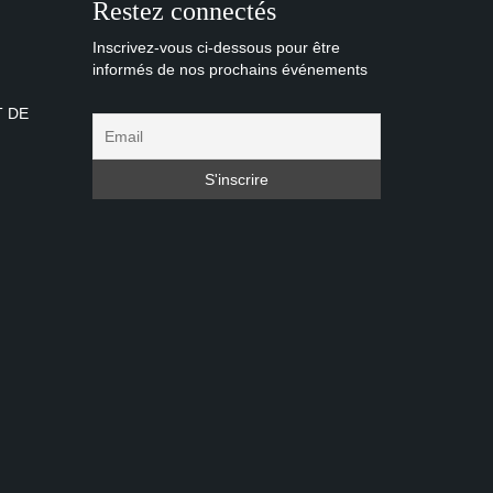
Restez connectés
Inscrivez-vous ci-dessous pour être
informés de nos prochains événements
T DE