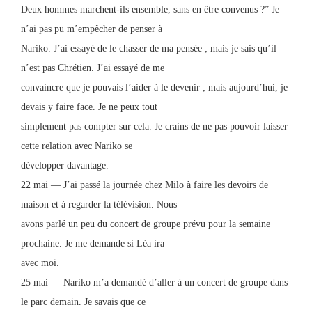
Deux hommes marchent-ils ensemble, sans en être convenus ?” Je
n’ai pas pu m’empêcher de penser à
Nariko. J’ai essayé de le chasser de ma pensée ; mais je sais qu’il
n’est pas Chrétien. J’ai essayé de me
convaincre que je pouvais l’aider à le devenir ; mais aujourd’hui, je
devais y faire face. Je ne peux tout
simplement pas compter sur cela. Je crains de ne pas pouvoir laisser
cette relation avec Nariko se
développer davantage.
22 mai — J’ai passé la journée chez Milo à faire les devoirs de
maison et à regarder la télévision. Nous
avons parlé un peu du concert de groupe prévu pour la semaine
prochaine. Je me demande si Léa ira
avec moi.
25 mai — Nariko m’a demandé d’aller à un concert de groupe dans
le parc demain. Je savais que ce