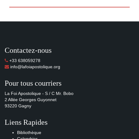
Contactez-nous
+33 638059278
info@lafoiapostolique.org
Pour tous courriers
La Foi Apostolique - S / C Mr. Bobo
2 Allée Georges Guyonnet
93220 Gagny
Liens Rapides
Bibliothèque
Calendrier