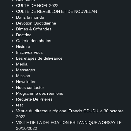
CULTE DE NOEL 2022
CULTE DE REVEILLON ET DE NOUVEL AN
Dans le monde
Dévotion Quotidienne
Dîmes & Offrandes
Doctrine
Galerie des photos
Histoire
Inscrivez-vous
Les étapes de délivrance
Media
Messages
Mission
Newsletter
Nous contacter
Programme des réunions
Requête De Prières
test
Venue du directeur régional Francis ODUDU le 30 octobre
2022
VISITE DE LA DELEGATION BRITANNIQUE A ORSAY LE
30/10/2022