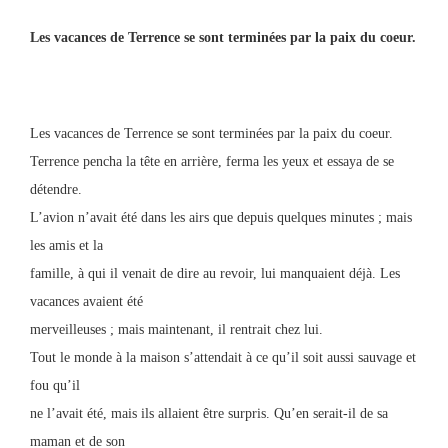
Les vacances de Terrence se sont terminées par la paix du coeur.
Les vacances de Terrence se sont terminées par la paix du coeur.
Terrence pencha la tête en arrière, ferma les yeux et essaya de se
détendre.
L’avion n’avait été dans les airs que depuis quelques minutes ; mais
les amis et la
famille, à qui il venait de dire au revoir, lui manquaient déjà. Les
vacances avaient été
merveilleuses ; mais maintenant, il rentrait chez lui.
Tout le monde à la maison s’attendait à ce qu’il soit aussi sauvage et
fou qu’il
ne l’avait été, mais ils allaient être surpris. Qu’en serait-il de sa
maman et de son