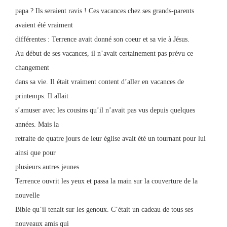
papa ? Ils seraient ravis ! Ces vacances chez ses grands-parents
avaient été vraiment
différentes : Terrence avait donné son coeur et sa vie à Jésus.
Au début de ses vacances, il n’avait certainement pas prévu ce
changement
dans sa vie. Il était vraiment content d’aller en vacances de
printemps. Il allait
s’amuser avec les cousins qu’il n’avait pas vus depuis quelques
années. Mais la
retraite de quatre jours de leur église avait été un tournant pour lui
ainsi que pour
plusieurs autres jeunes.
Terrence ouvrit les yeux et passa la main sur la couverture de la
nouvelle
Bible qu’il tenait sur les genoux. C’était un cadeau de tous ses
nouveaux amis qui