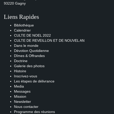
93220 Gagny
Liens Rapides
Bibliothèque
Calendrier
CULTE DE NOEL 2022
CULTE DE REVEILLON ET DE NOUVEL AN
Dans le monde
Dévotion Quotidienne
Dîmes & Offrandes
Doctrine
Galerie des photos
Histoire
Inscrivez-vous
Les étapes de délivrance
Media
Messages
Mission
Newsletter
Nous contacter
Programme des réunions