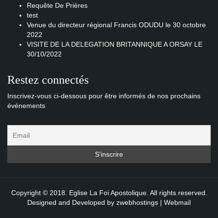
Requête De Prières
test
Venue du directeur régional Francis ODUDU le 30 octobre
2022
VISITE DE LA DELEGATION BRITANNIQUE A ORSAY LE
30/10/2022
Restez connectés
Inscrivez-vous ci-dessous pour être informés de nos prochains
événements
Copyright © 2018. Eglise La Foi Apostolique. All rights reserved.
Designed and Developed by
zwebhostings
|
Webmail