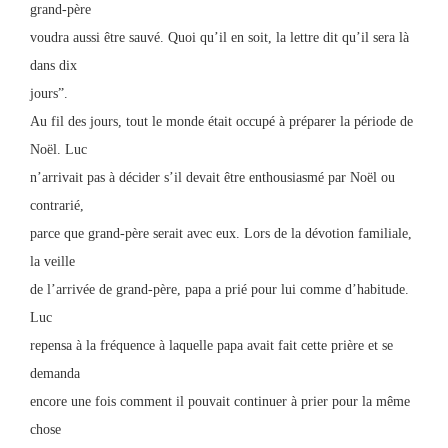
grand-père
voudra aussi être sauvé. Quoi qu’il en soit, la lettre dit qu’il sera là
dans dix
jours”.
Au fil des jours, tout le monde était occupé à préparer la période de
Noël. Luc
n’arrivait pas à décider s’il devait être enthousiasmé par Noël ou
contrarié,
parce que grand-père serait avec eux. Lors de la dévotion familiale,
la veille
de l’arrivée de grand-père, papa a prié pour lui comme d’habitude.
Luc
repensa à la fréquence à laquelle papa avait fait cette prière et se
demanda
encore une fois comment il pouvait continuer à prier pour la même
chose