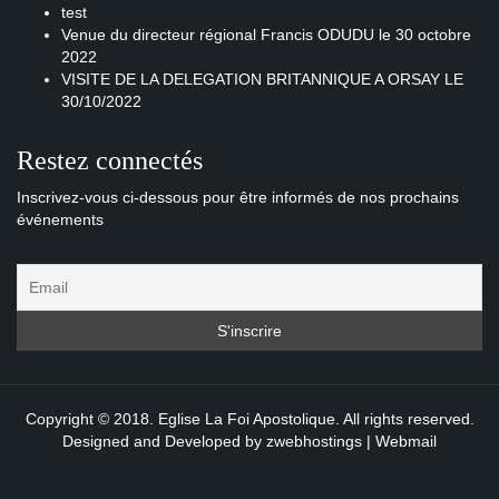
test
Venue du directeur régional Francis ODUDU le 30 octobre
2022
VISITE DE LA DELEGATION BRITANNIQUE A ORSAY LE
30/10/2022
Restez connectés
Inscrivez-vous ci-dessous pour être informés de nos prochains
événements
Copyright © 2018. Eglise La Foi Apostolique. All rights reserved.
Designed and Developed by
zwebhostings
|
Webmail