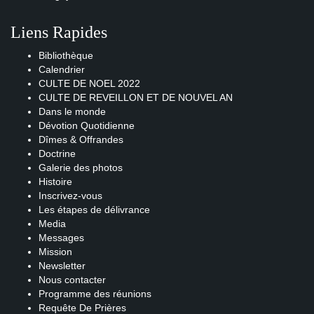
Liens Rapides
Bibliothèque
Calendrier
CULTE DE NOEL 2022
CULTE DE REVEILLON ET DE NOUVEL AN
Dans le monde
Dévotion Quotidienne
Dîmes & Offrandes
Doctrine
Galerie des photos
Histoire
Inscrivez-vous
Les étapes de délivrance
Media
Messages
Mission
Newsletter
Nous contacter
Programme des réunions
Requête De Prières