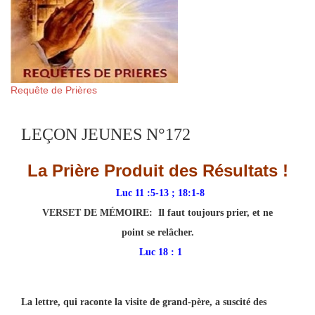
Requête de Prières
LEÇON JEUNES N°172
La Prière Produit des Résultats !
Luc 11 :5-13 ; 18:1-8
VERSET DE MÉMOIRE:
Il faut toujours prier, et ne
point se relâcher.
Luc 18 : 1
La lettre, qui raconte la visite de grand-père, a suscité des