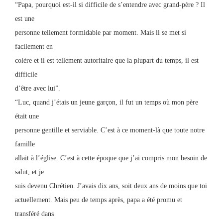
“Papa, pourquoi est-il si difficile de s’entendre avec grand-père ? Il
est une
personne tellement formidable par moment. Mais il se met si
facilement en
colère et il est tellement autoritaire que la plupart du temps, il est
difficile
d’être avec lui”.
“Luc, quand j’étais un jeune garçon, il fut un temps où mon père
était une
personne gentille et serviable. C’est à ce moment-là que toute notre
famille
allait à l’église. C’est à cette époque que j’ai compris mon besoin de
salut, et je
suis devenu Chrétien. J’avais dix ans, soit deux ans de moins que toi
actuellement. Mais peu de temps après, papa a été promu et
transféré dans