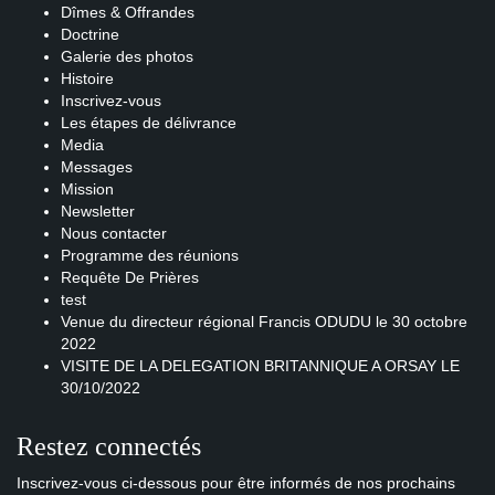
Dîmes & Offrandes
Doctrine
Galerie des photos
Histoire
Inscrivez-vous
Les étapes de délivrance
Media
Messages
Mission
Newsletter
Nous contacter
Programme des réunions
Requête De Prières
test
Venue du directeur régional Francis ODUDU le 30 octobre
2022
VISITE DE LA DELEGATION BRITANNIQUE A ORSAY LE
30/10/2022
Restez connectés
Inscrivez-vous ci-dessous pour être informés de nos prochains