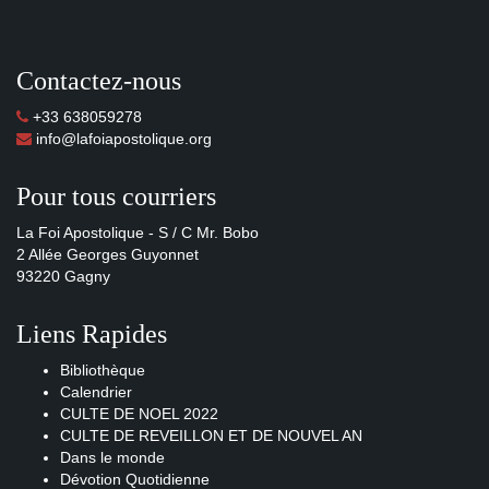
Contactez-nous
+33 638059278
info@lafoiapostolique.org
Pour tous courriers
La Foi Apostolique - S / C Mr. Bobo
2 Allée Georges Guyonnet
93220 Gagny
Liens Rapides
Bibliothèque
Calendrier
CULTE DE NOEL 2022
CULTE DE REVEILLON ET DE NOUVEL AN
Dans le monde
Dévotion Quotidienne