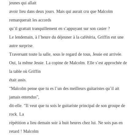
jeunes qui allait
avoir lieu dans deux jours. Mais qui aurait cru que Malcolm
remarquerait les accords
qu’il grattait tranquillement en s’appuyant sur son casier ?
Le lendemain, à l’heure du déjeuner à la cafétéria, Griffin eut une
autre surprise.
Traversant toute la salle, sous le regard de tous, Jessie est arrivée.
Oui, la même Jessie. La copine de Malcolm. Elle s’est approchée de
la table où Griffin
était assis.
“Malcolm pense que tu es l’un des meilleurs guitaristes qu’il ait
jamais entendus”,
dit-elle. “Il veut que tu sois le guitariste principal de son groupe de
rock. La
répétition a lieu demain soir à huit heures chez lui. Ne sois pas en
retard ! Malcolm