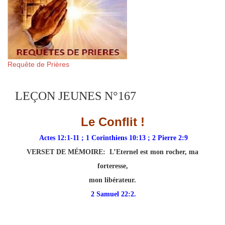
Requête de Prières
LEÇON JEUNES N°167
Le Conflit !
Actes 12:1-11 ; 1 Corinthiens 10:13 ; 2 Pierre 2:9
VERSET DE MÉMOIRE:
L’Eternel est mon rocher, ma
forteresse,
mon libérateur.
2 Samuel 22:2.