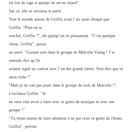
est fou de rage si quelqu’un est en retard”.
Sur ce, elle se retourna et partit.
Tout le monde autour de Griffin avait l’air aussi choqué que
Griffin. “Peut-on te
toucher, Griffin ?”, dit quelqu’un en plaisantant. “C’est quelque
chose, Griffin”, ajouta
un autre. “Guitare solo dans le groupe de Malcolm Young ! J’ai
entendu dire qu’ils
avaient signé un contrat avec l’un des grands labels. Peut-être que tu
seras riche !”
“Mais je ne vais pas jouer dans le groupe de rock de Malcolm !”,
s’exclama Griffin. “Je
ne veux rien avoir à faire avec ce genre de musique ni avec son
groupe !”
“Tu ferais mieux de faire attention à ne pas crier ce genre de choses,
Griffin”, prévint