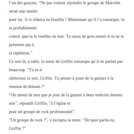
l’un des garçons. “Ne pas vouloir rejoindre le groupe de Malcolm
serait une insulte
pour lui. Il te réduira en bouillie ! Maintenant qu’il t’a remarqué, tu
es probablement
coincé, que tu le veuilles ou non. Tu auras de gros ennuis si tu ne te
présentes pas à
la répétition.”
Ce soir-là, à table, la soeur de Griffin remarqua qu’il ne parlait pas
beaucoup. “Tu es si
silencieux ce soir, Griffin. Tu penses à jouer de la guitare à la
réunion de demain ?”
“On attend de moi que je joue de la guitare à deux endroits demain
soir”, répondit Griffin, “à l’église et
pour un groupe de rock professionnel”.
“Un groupe de rock ?”, s’exclama sa mère. “De quoi parles-tu,
Griffin ?”