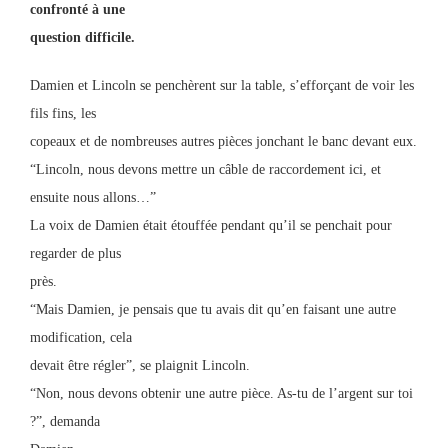
confronté à une
question difficile.
Damien et Lincoln se penchèrent sur la table, s’efforçant de voir les
fils fins, les
copeaux et de nombreuses autres pièces jonchant le banc devant eux.
“Lincoln, nous devons mettre un câble de raccordement ici, et
ensuite nous allons…”
La voix de Damien était étouffée pendant qu’il se penchait pour
regarder de plus
près.
“Mais Damien, je pensais que tu avais dit qu’en faisant une autre
modification, cela
devait être régler”, se plaignit Lincoln.
“Non, nous devons obtenir une autre pièce. As-tu de l’argent sur toi
?”, demanda