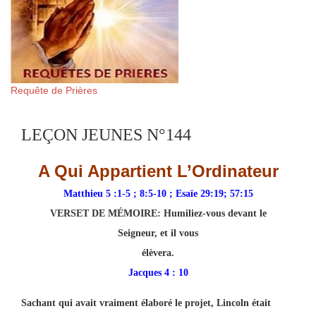
Requête de Prières
LEÇON JEUNES N°144
A Qui Appartient L’Ordinateur
Matthieu 5 :1-5 ; 8:5-10 ; Esaïe 29:19; 57:15
VERSET DE MÉMOIRE:
Humiliez-vous devant le
Seigneur, et il vous
élèvera.
Jacques 4 : 10
Sachant qui avait vraiment élaboré le projet, Lincoln était