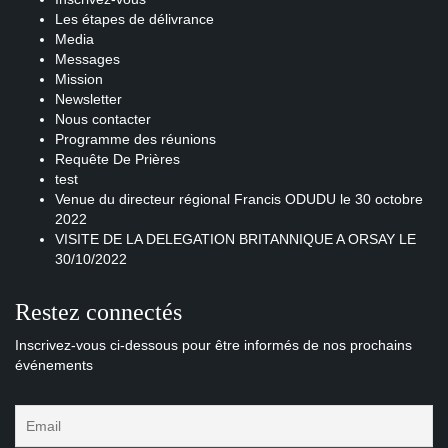
Les étapes de délivrance
Media
Messages
Mission
Newsletter
Nous contacter
Programme des réunions
Requête De Prières
test
Venue du directeur régional Francis ODUDU le 30 octobre
2022
VISITE DE LA DELEGATION BRITANNIQUE A ORSAY LE
30/10/2022
Restez connectés
Inscrivez-vous ci-dessous pour être informés de nos prochains
événements