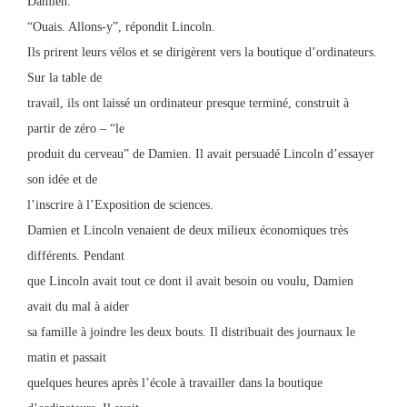
Damien.
“Ouais. Allons-y”, répondit Lincoln.
Ils prirent leurs vélos et se dirigèrent vers la boutique d’ordinateurs.
Sur la table de
travail, ils ont laissé un ordinateur presque terminé, construit à
partir de zéro – “le
produit du cerveau” de Damien. Il avait persuadé Lincoln d’essayer
son idée et de
l’inscrire à l’Exposition de sciences.
Damien et Lincoln venaient de deux milieux économiques très
différents. Pendant
que Lincoln avait tout ce dont il avait besoin ou voulu, Damien
avait du mal à aider
sa famille à joindre les deux bouts. Il distribuait des journaux le
matin et passait
quelques heures après l’école à travailler dans la boutique