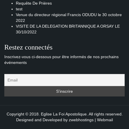
Requête De Prières
test
Venue du directeur régional Francis ODUDU le 30 octobre
2022
VISITE DE LA DELEGATION BRITANNIQUE A ORSAY LE
30/10/2022
Restez connectés
Inscrivez-vous ci-dessous pour être informés de nos prochains
événements
Copyright © 2018. Eglise La Foi Apostolique. All rights reserved.
Designed and Developed by
zwebhostings
|
Webmail