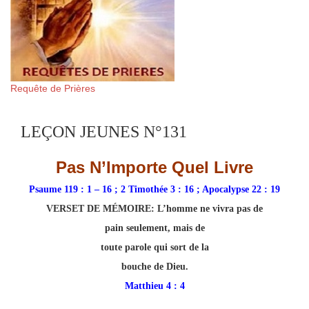
Requête de Prières
LEÇON JEUNES N°131
Pas N’Importe Quel Livre
Psaume 119 : 1 – 16 ; 2 Timothée 3 : 16 ; Apocalypse 22 : 19
VERSET DE MÉMOIRE:
L’homme ne vivra pas de
pain seulement, mais de
toute parole qui sort de la
bouche de Dieu.
Matthieu 4 : 4