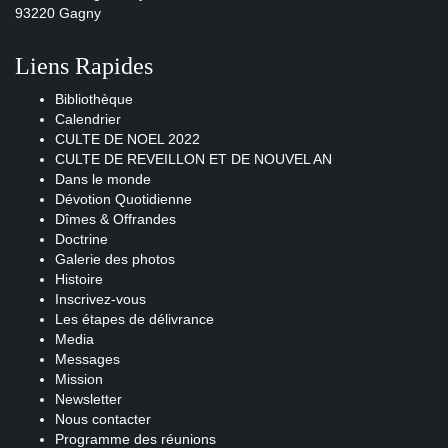
93220 Gagny
Liens Rapides
Bibliothèque
Calendrier
CULTE DE NOEL 2022
CULTE DE REVEILLON ET DE NOUVEL AN
Dans le monde
Dévotion Quotidienne
Dîmes & Offrandes
Doctrine
Galerie des photos
Histoire
Inscrivez-vous
Les étapes de délivrance
Media
Messages
Mission
Newsletter
Nous contacter
Programme des réunions