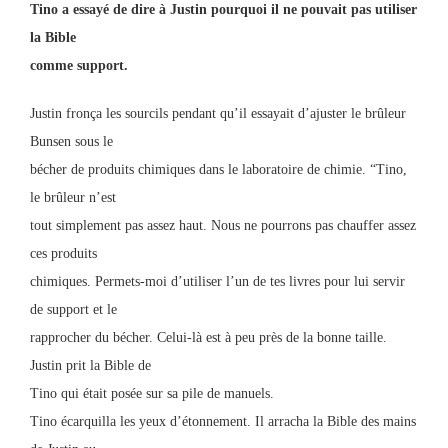
Tino a essayé de dire à Justin pourquoi il ne pouvait pas utiliser
la Bible
comme support.
Justin fronça les sourcils pendant qu’il essayait d’ajuster le brûleur
Bunsen sous le
bécher de produits chimiques dans le laboratoire de chimie. “Tino,
le brûleur n’est
tout simplement pas assez haut. Nous ne pourrons pas chauffer assez
ces produits
chimiques. Permets-moi d’utiliser l’un de tes livres pour lui servir
de support et le
rapprocher du bécher. Celui-là est à peu près de la bonne taille.
Justin prit la Bible de
Tino qui était posée sur sa pile de manuels.
Tino écarquilla les yeux d’étonnement. Il arracha la Bible des mains