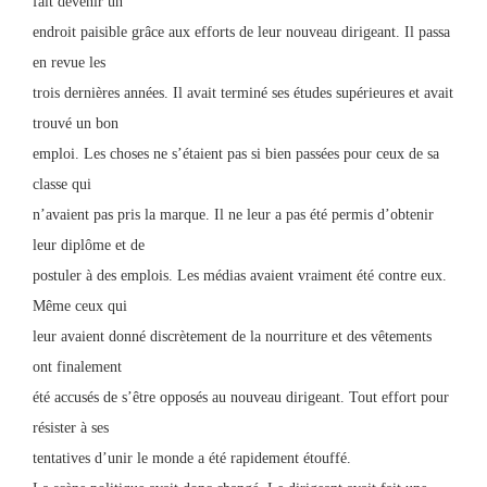
fait devenir un
endroit paisible grâce aux efforts de leur nouveau dirigeant. Il passa
en revue les
trois dernières années. Il avait terminé ses études supérieures et avait
trouvé un bon
emploi. Les choses ne s’étaient pas si bien passées pour ceux de sa
classe qui
n’avaient pas pris la marque. Il ne leur a pas été permis d’obtenir
leur diplôme et de
postuler à des emplois. Les médias avaient vraiment été contre eux.
Même ceux qui
leur avaient donné discrètement de la nourriture et des vêtements
ont finalement
été accusés de s’être opposés au nouveau dirigeant. Tout effort pour
résister à ses
tentatives d’unir le monde a été rapidement étouffé.