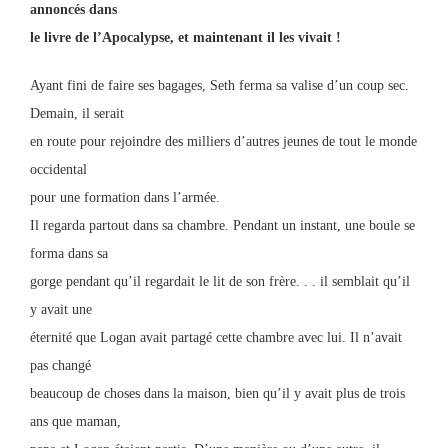
annoncés dans
le livre de l’Apocalypse, et maintenant il les vivait !
Ayant fini de faire ses bagages, Seth ferma sa valise d’un coup sec.
Demain, il serait
en route pour rejoindre des milliers d’autres jeunes de tout le monde
occidental
pour une formation dans l’armée.
Il regarda partout dans sa chambre. Pendant un instant, une boule se
forma dans sa
gorge pendant qu’il regardait le lit de son frère. . . il semblait qu’il
y avait une
éternité que Logan avait partagé cette chambre avec lui. Il n’avait
pas changé
beaucoup de choses dans la maison, bien qu’il y avait plus de trois
ans que maman,