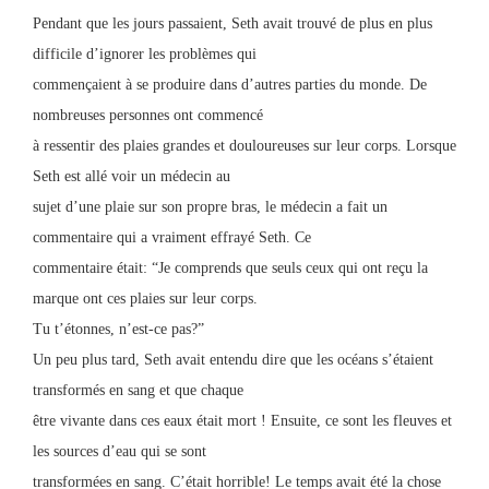
Pendant que les jours passaient, Seth avait trouvé de plus en plus
difficile d’ignorer les problèmes qui
commençaient à se produire dans d’autres parties du monde. De
nombreuses personnes ont commencé
à ressentir des plaies grandes et douloureuses sur leur corps. Lorsque
Seth est allé voir un médecin au
sujet d’une plaie sur son propre bras, le médecin a fait un
commentaire qui a vraiment effrayé Seth. Ce
commentaire était: “Je comprends que seuls ceux qui ont reçu la
marque ont ces plaies sur leur corps.
Tu t’étonnes, n’est-ce pas?”
Un peu plus tard, Seth avait entendu dire que les océans s’étaient
transformés en sang et que chaque
être vivante dans ces eaux était mort ! Ensuite, ce sont les fleuves et
les sources d’eau qui se sont
transformées en sang. C’était horrible! Le temps avait été la chose