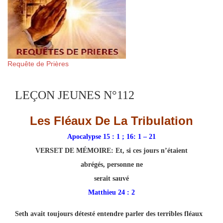
Requête de Prières
LEÇON JEUNES N°112
Les Fléaux De La Tribulation
Apocalypse 15 : 1 ; 16: 1 – 21
VERSET DE MÉMOIRE:
Et, si ces jours n’étaient
abrégés, personne ne
serait sauvé
Matthieu 24 : 2
Seth avait toujours détesté entendre parler des terribles fléaux