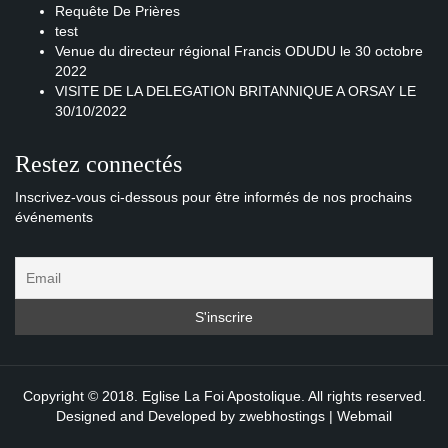
Requête De Prières
test
Venue du directeur régional Francis ODUDU le 30 octobre
2022
VISITE DE LA DELEGATION BRITANNIQUE A ORSAY LE
30/10/2022
Restez connectés
Inscrivez-vous ci-dessous pour être informés de nos prochains
événements
Copyright © 2018. Eglise La Foi Apostolique. All rights reserved.
Designed and Developed by
zwebhostings
|
Webmail