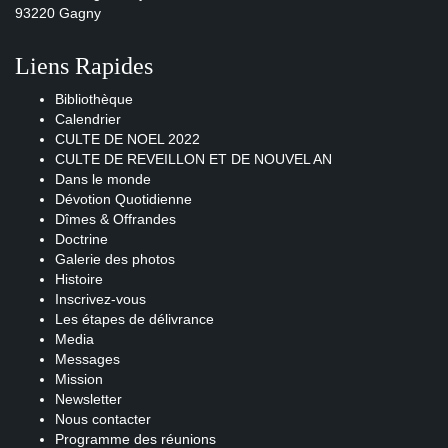
93220 Gagny
Liens Rapides
Bibliothèque
Calendrier
CULTE DE NOEL 2022
CULTE DE REVEILLON ET DE NOUVEL AN
Dans le monde
Dévotion Quotidienne
Dîmes & Offrandes
Doctrine
Galerie des photos
Histoire
Inscrivez-vous
Les étapes de délivrance
Media
Messages
Mission
Newsletter
Nous contacter
Programme des réunions